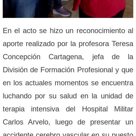
En el acto se hizo un reconocimiento al
aporte realizado por la profesora Teresa
Concepción Cartagena, jefa de la
División de Formación Profesional y que
en los actuales momentos se encuentra
luchando por su salud en la unidad de
terapia intensiva del Hospital Militar
Carlos Arvelo, luego de presentar un
accidente cerebro vascular en su puesto