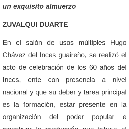
un exquisito almuerzo
ZUVALQUI DUARTE
En el salón de usos múltiples Hugo
Chávez del Inces guaireño, se realizó el
acto de celebración de los 60 años del
Inces, ente con presencia a nivel
nacional y que su deber y tarea principal
es la formación, estar presente en la
organización del poder popular e