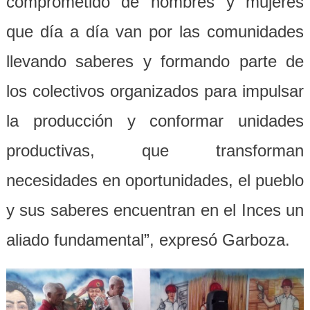
comprometido de hombres y mujeres
que día a día van por las comunidades
llevando saberes y formando parte de
los colectivos organizados para impulsar
la producción y conformar unidades
productivas, que transforman
necesidades en oportunidades, el pueblo
y sus saberes encuentran en el Inces un
aliado fundamental”, expresó Garboza.