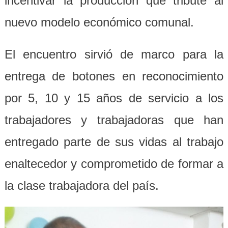
incentivar la producción que tribute al
nuevo modelo económico comunal.
El encuentro sirvió de marco para la
entrega de botones en reconocimiento
por 5, 10 y 15 años de servicio a los
trabajadores y trabajadoras que han
entregado parte de sus vidas al trabajo
enaltecedor y comprometido de formar a
la clase trabajadora del país.