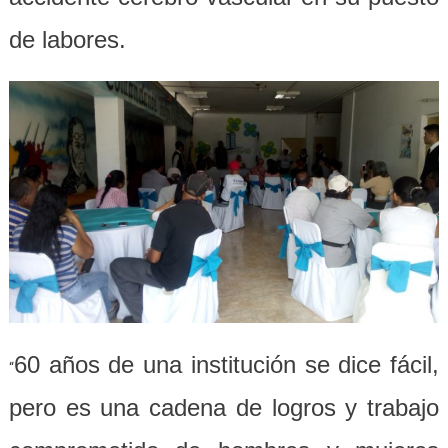
de labores.
60 años de una institución se dice fácil,
“
pero es una cadena de logros y trabajo