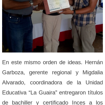
En este mismo orden de ideas. Hernán
Garboza, gerente regional y Migdalia
Alvarado, coordinadora de la Unidad
Educativa “La Guaira” entregaron títulos
de bachiller y certificado Inces a los