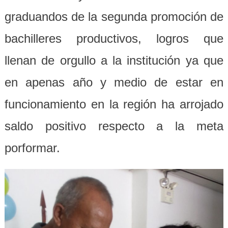
graduandos de la segunda promoción de
bachilleres productivos, logros que
llenan de orgullo a la institución ya que
en apenas año y medio de estar en
funcionamiento en la región ha arrojado
saldo positivo respecto a la meta
porformar.