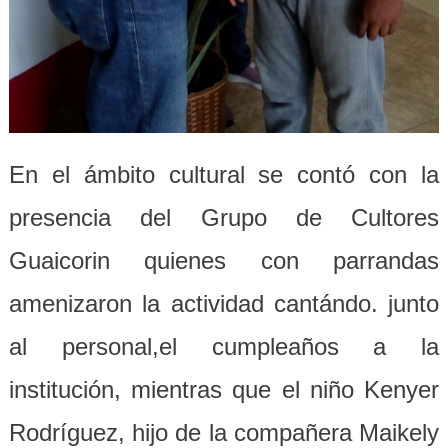
En el ámbito cultural se contó con la
presencia del Grupo de Cultores
Guaicorin quienes con parrandas
amenizaron la actividad cantándo. junto
al personal,el cumpleaños a la
institución, mientras que el niño Kenyer
Rodríguez, hijo de la compañera Maikely