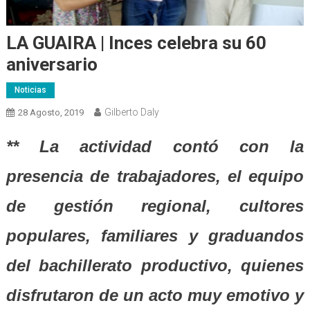
LA GUAIRA | Inces celebra su 60
aniversario
Noticias
Gilberto Daly
28 Agosto, 2019
** La actividad contó con la
presencia de trabajadores, el equipo
de gestión regional, cultores
populares, familiares y graduandos
del bachillerato productivo, quienes
disfrutaron de un acto muy emotivo y