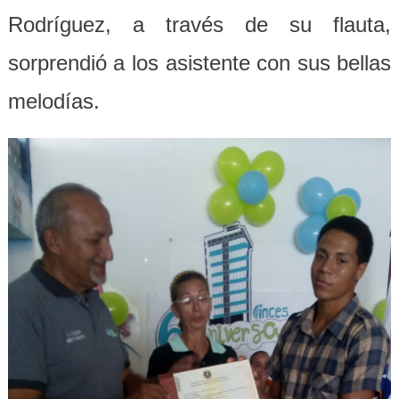
Rodríguez, a través de su flauta,
sorprendió a los asistente con sus bellas
melodías.