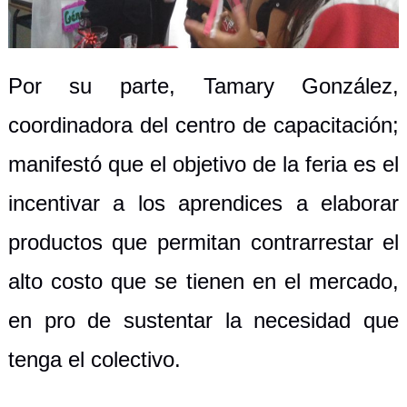
Por su parte, Tamary González,
coordinadora del centro de capacitación;
manifestó que el objetivo de la feria es el
incentivar a los aprendices a elaborar
productos que permitan contrarrestar el
alto costo que se tienen en el mercado,
en pro de sustentar la necesidad que
tenga el colectivo.