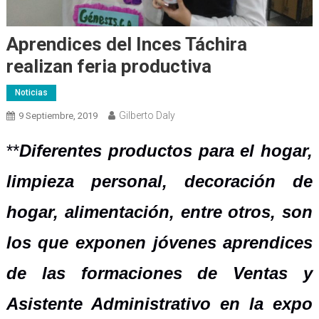
Aprendices del Inces Táchira
realizan feria productiva
Noticias
Gilberto Daly
9 Septiembre, 2019
**
Diferentes productos para el hogar,
limpieza personal, decoración de
hogar, alimentación, entre otros, son
los que exponen jóvenes aprendices
de las formaciones de Ventas y
Asistente Administrativo en la expo