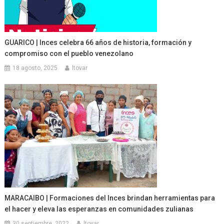
GUARICO | Inces celebra 66 años de historia, formación y
compromiso con el pueblo venezolano
18 agosto, 2025
ltovar
MARACAIBO | Formaciones del Inces brindan herramientas para
el hacer y eleva las esperanzas en comunidades zulianas
30 septiembre, 2022
ltovar