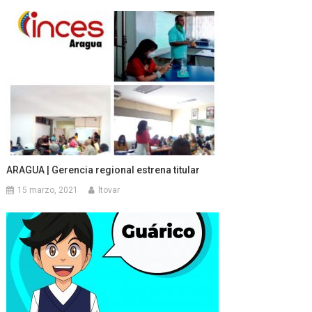
ARAGUA | Gerencia regional estrena titular
15 marzo, 2021
ltovar