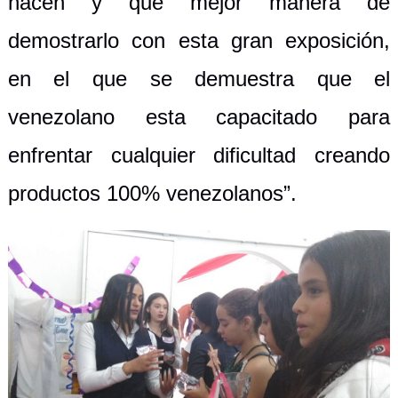
hacen y que mejor manera de
demostrarlo con esta gran exposición,
en el que se demuestra que el
venezolano esta capacitado para
enfrentar cualquier dificultad creando
productos 100% venezolanos”.