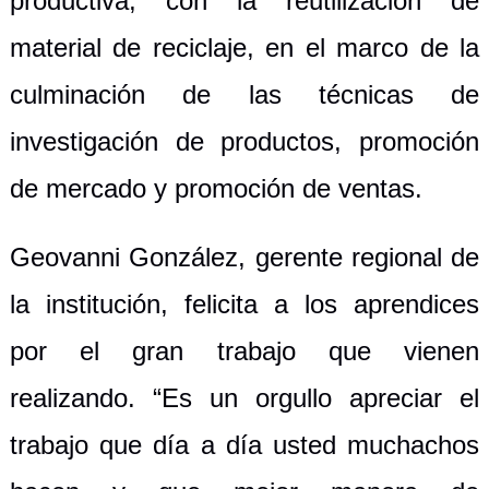
productiva, con la reutilización de
material de reciclaje, en el marco de la
culminación de las técnicas de
investigación de productos, promoción
de mercado y promoción de ventas.
Geovanni González, gerente regional de
la institución, felicita a los aprendices
por el gran trabajo que vienen
realizando. “Es un orgullo apreciar el
trabajo que día a día usted muchachos