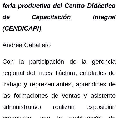
feria productiva del Centro Didáctico
de Capacitación Integral
(CENDICAPI)
Andrea Caballero
Con la participación de la gerencia
regional del Inces Táchira, entidades de
trabajo y representantes, aprendices de
las formaciones de ventas y asistente
administrativo realizan exposición