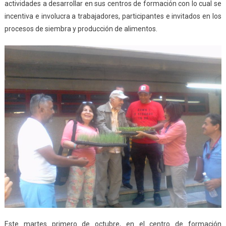
actividades a desarrollar en sus centros de formación con lo cual se
incentiva e involucra a trabajadores, participantes e invitados en los
procesos de siembra y producción de alimentos.
Este martes primero de octubre, en el centro de formación