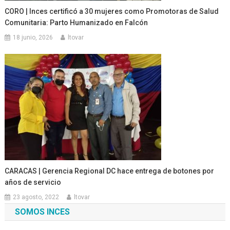
CORO | Inces certificó a 30 mujeres como Promotoras de Salud
Comunitaria: Parto Humanizado en Falcón
18 junio, 2026
ltovar
CARACAS | Gerencia Regional DC hace entrega de botones por
años de servicio
23 agosto, 2022
ltovar
SOMOS INCES