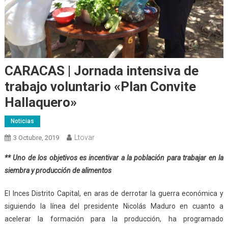
CARACAS | Jornada intensiva de
trabajo voluntario «Plan Convite
Hallaquero»
Noticias
Ltovar
3 Octubre, 2019
** Uno de los objetivos es incentivar a la población para trabajar en la
siembra y producción de alimentos
El Inces Distrito Capital, en aras de derrotar la guerra económica y
siguiendo la línea del presidente Nicolás Maduro en cuanto a
acelerar la formación para la producción, ha programado