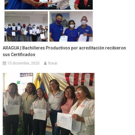
ARAGUA | Bachilleres Productivos por acreditación recibieron
sus Certificados
15 diciembre, 2020
ltovar