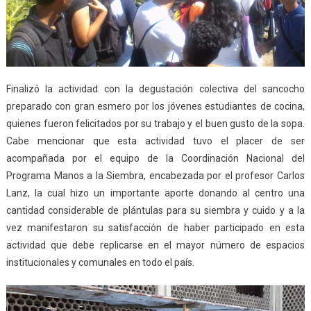
Finalizó la actividad con la degustación colectiva del sancocho
preparado con gran esmero por los jóvenes estudiantes de cocina,
quienes fueron felicitados por su trabajo y el buen gusto de la sopa.
Cabe mencionar que esta actividad tuvo el placer de ser
acompañada por el equipo de la Coordinación Nacional del
Programa Manos a la Siembra, encabezada por el profesor Carlos
Lanz, la cual hizo un importante aporte donando al centro una
cantidad considerable de plántulas para su siembra y cuido y a la
vez manifestaron su satisfacción de haber participado en esta
actividad que debe replicarse en el mayor número de espacios
institucionales y comunales en todo el país.