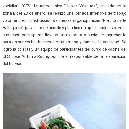
socialista (CFS) Metalmecánica “Heiker Vásquez”, ubicado en la
zona E del 23 de enero, se realizó una jornada intensiva de trabajo
voluntario en construcción de mesas organopónicas ‘‘Plan Convite
Hallaquero’’; para esto se acordó y planificó un aporte colectivo, en el
cual cada participante llevaba una verdura o cualquier ingrediente
para un sancocho, haciendo más amena y familiar la actividad. Se
logró la colecta y un equipo de participantes del curso de cocina del
CFS José Antonio Rodríguez fue el responsable de la preparación
del hervido.