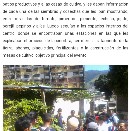
patios productivos y a las casas de cultivo, y les daban información
de cada una de las siembras y cosechas que les iban mostrando,
entre otras las de tomate, pimentón, pimiento, lechosa, jojoto,
perejil, pepinos y ajíes. Luego seguían a los espacios internos del
centro, donde se encontraban unas estaciones en las que les
explicaban el proceso de la siembra, semilleros, tratamiento de la
tierra, abonos, plaguicidas, fertilizantes y la construcción de las
mesas de cultivo, objetivo principal del evento.