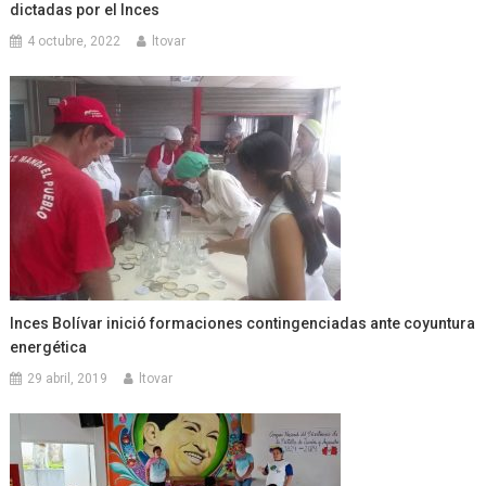
dictadas por el Inces
4 octubre, 2022
ltovar
Inces Bolívar inició formaciones contingenciadas ante coyuntura
energética
29 abril, 2019
ltovar