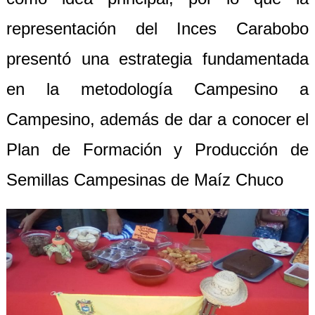
representación del Inces Carabobo
presentó una estrategia fundamentada
en la metodología Campesino a
Campesino, además de dar a conocer el
Plan de Formación y Producción de
Semillas Campesinas de Maíz Chuco