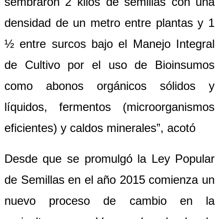
sembraron 2 kilos de semillas con una
densidad de un metro entre plantas y 1
½ entre surcos bajo el Manejo Integral
de Cultivo por el uso de Bioinsumos
como abonos orgánicos sólidos y
líquidos, fermentos (microorganismos
eficientes) y caldos minerales”, acotó
Desde que se promulgó la Ley Popular
de Semillas en el año 2015 comienza un
nuevo proceso de cambio en la