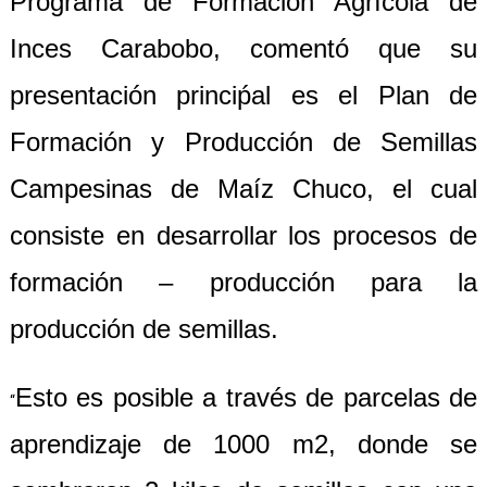
Programa de Formación Agrícola de
Inces Carabobo, comentó que su
presentación princiṕal es el Plan de
Formación y Producción de Semillas
Campesinas de Maíz Chuco, el cual
consiste en desarrollar los procesos de
formación – producción para la
producción de semillas.
Esto es posible a través de parcelas de
“
aprendizaje de 1000 m2, donde se