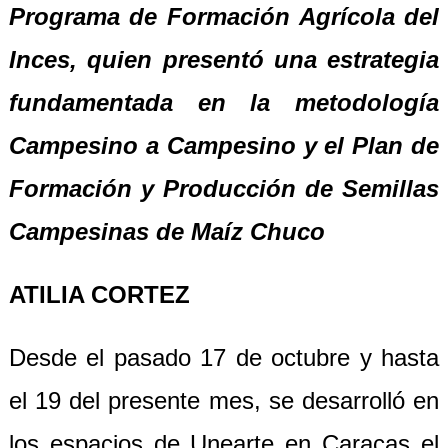
Programa de Formación Agrícola del
Inces, quien presentó una estrategia
fundamentada en la metodología
Campesino a Campesino y el Plan de
Formación y Producción de Semillas
Campesinas de Maíz Chuco
ATILIA CORTEZ
Desde el pasado 17 de octubre y hasta
el 19 del presente mes, se desarrolló en
los espacios de Unearte en Caracas el