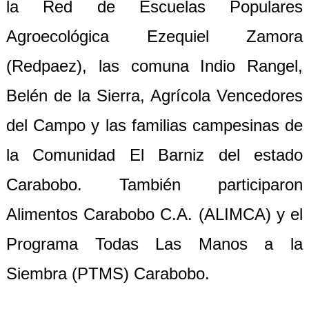
la Red de Escuelas Populares
Agroecológica Ezequiel Zamora
(Redpaez), las comuna Indio Rangel,
Belén de la Sierra, Agrícola Vencedores
del Campo y las familias campesinas de
la Comunidad El Barniz del estado
Carabobo. También participaron
Alimentos Carabobo C.A. (ALIMCA) y el
Programa Todas Las Manos a la
Siembra (PTMS) Carabobo.