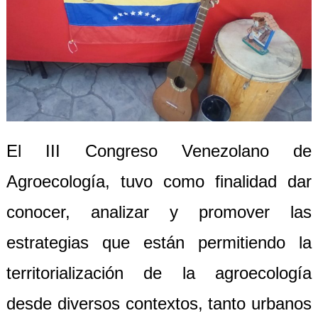
El III Congreso Venezolano de
Agroecología, tuvo como finalidad dar
conocer, analizar y promover las
estrategias que están permitiendo la
territorialización de la agroecología
desde diversos contextos, tanto urbanos