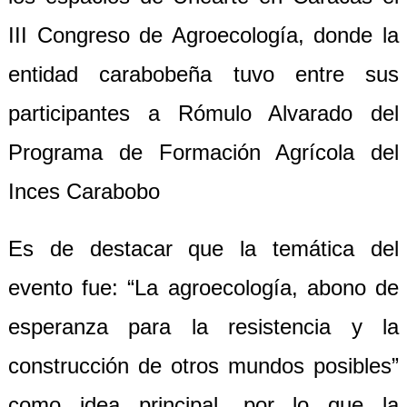
III Congreso de Agroecología, donde la
entidad carabobeña tuvo entre sus
participantes a Rómulo Alvarado del
Programa de Formación Agrícola del
Inces Carabobo
Es de destacar que la temática del
evento fue: “La agroecología, abono de
esperanza para la resistencia y la
construcción de otros mundos posibles”
como idea principal, por lo que la