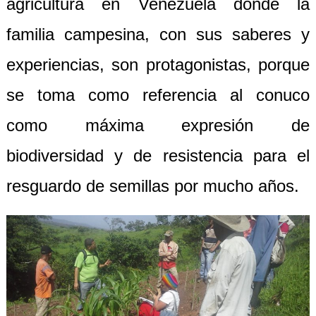
agricultura en Venezuela donde la
familia campesina, con sus saberes y
experiencias, son protagonistas, porque
se toma como referencia al conuco
como máxima expresión de
biodiversidad y de resistencia para el
resguardo de semillas por mucho años.