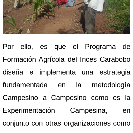
Por ello, es que el Programa de
Formación Agrícola del Inces Carabobo
diseña e implementa una estrategia
fundamentada en la metodología
Campesino a Campesino como es la
Experimentación Campesina, en
conjunto con otras organizaciones como