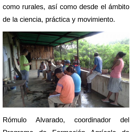
como rurales, así como desde el ámbito
de la ciencia, práctica y movimiento.
Rómulo Alvarado, coordinador del