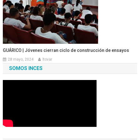
GUÁRICO | Jóvenes cierran ciclo de construcción de ensayos
28 mayo, 2024
ltovar
SOMOS INCES