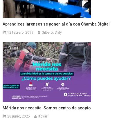
Aprendices larenses se ponen al día con Chamba Digital
12 febrero, 2019
Gilberto Daly
Mérida nos necesita. Somos centro de acopio
28 junio, 2025
ltovar