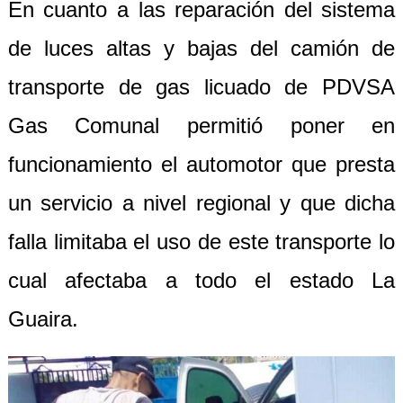
En cuanto a las reparación del sistema
de luces altas y bajas del camión de
transporte de gas licuado de PDVSA
Gas Comunal permitió poner en
funcionamiento el automotor que presta
un servicio a nivel regional y que dicha
falla limitaba el uso de este transporte lo
cual afectaba a todo el estado La
Guaira.