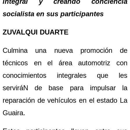
integral y creando conciencia
socialista en sus participantes
ZUVALQUI DUARTE
Culmina una nueva promoción de
técnicos en el área automotriz con
conocimientos integrales que les
serviráN de base para impulsar la
reparación de vehículos en el estado La
Guaira.