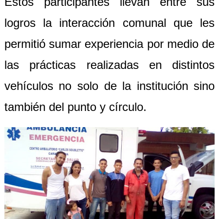
Estos participantes llevan entre sus
logros la interacción comunal que les
permitió sumar experiencia por medio de
las prácticas realizadas en distintos
vehículos no solo de la institución sino
también del punto y círculo.