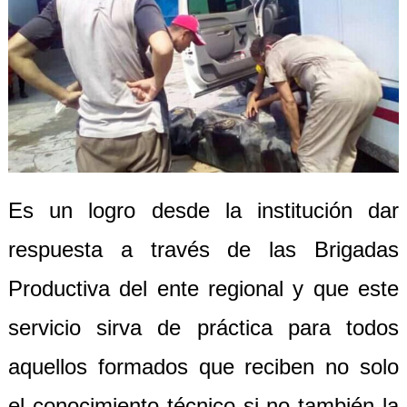
Es un logro desde la institución dar
respuesta a través de las Brigadas
Productiva del ente regional y que este
servicio sirva de práctica para todos
aquellos formados que reciben no solo
el conocimiento técnico si no también la