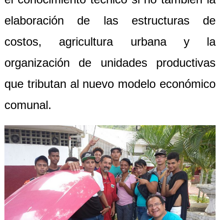
elaboración de las estructuras de
costos, agricultura urbana y la
organización de unidades productivas
que tributan al nuevo modelo económico
comunal.