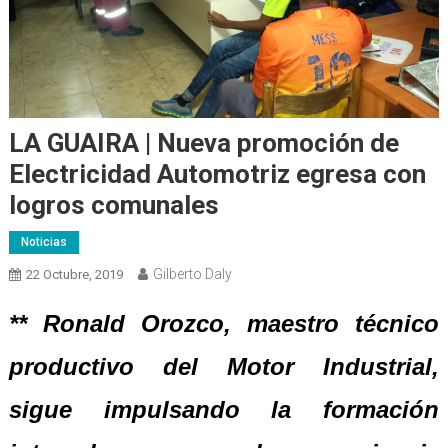
LA GUAIRA | Nueva promoción de
Electricidad Automotriz egresa con
logros comunales
Noticias
Gilberto Daly
22 Octubre, 2019
** Ronald Orozco, maestro técnico
productivo del Motor Industrial,
sigue impulsando la formación