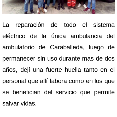
La reparación de todo el sistema
eléctrico de la única ambulancia del
ambulatorio de Caraballeda, luego de
permanecer sin uso durante mas de dos
años, dejí una fuerte huella tanto en el
personal que allí labora como en los que
se benefician del servicio que permite
salvar vidas.