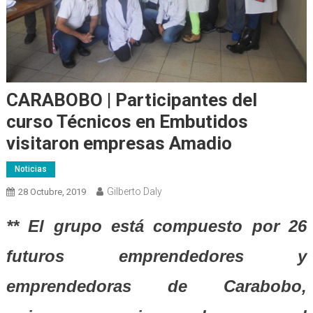
CARABOBO | Participantes del
curso Técnicos en Embutidos
visitaron empresas Amadio
Noticias
Gilberto Daly
28 Octubre, 2019
** El grupo está compuesto por 26
futuros emprendedores y
emprendedoras de Carabobo,