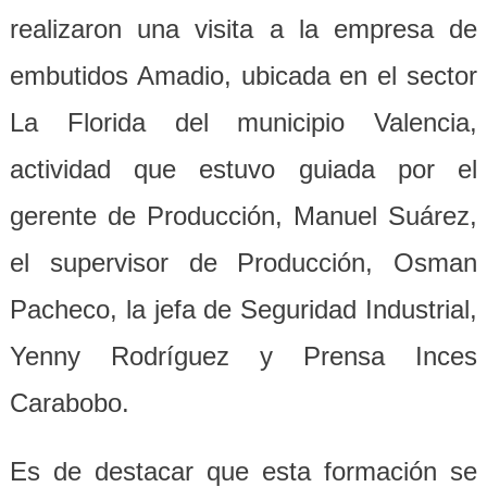
realizaron una visita a la empresa de
embutidos Amadio, ubicada en el sector
La Florida del municipio Valencia,
actividad que estuvo guiada por el
gerente de Producción, Manuel Suárez,
el supervisor de Producción, Osman
Pacheco, la jefa de Seguridad Industrial,
Yenny Rodríguez y Prensa Inces
Carabobo.
Es de destacar que esta formación se