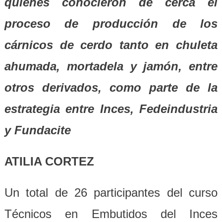
quienes conocieron de cerca el
proceso de producción de los
cárnicos de cerdo tanto en chuleta
ahumada, mortadela y jamón, entre
otros derivados, como parte de la
estrategia entre Inces, Fedeindustria
y Fundacite
ATILIA CORTEZ
Un total de 26 participantes del curso
Técnicos en Embutidos del Inces