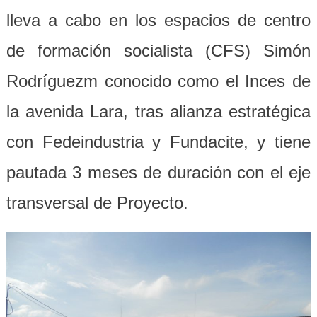
lleva a cabo en los espacios de centro
de formación socialista (CFS) Simón
Rodríguezm conocido como el Inces de
la avenida Lara, tras alianza estratégica
con Fedeindustria y Fundacite, y tiene
pautada 3 meses de duración con el eje
transversal de Proyecto.