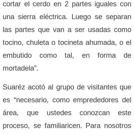
cortar el cerdo en 2 partes iguales con
una sierra eléctrica. Luego se separan
las partes que van a ser usadas como
tocino, chuleta o tocineta ahumada, o el
embutido como tal, en forma de
mortadela”.
Suaréz acotó al grupo de visitantes que
es “necesario, como emprededores del
área, que ustedes conozcan este
proceso, se familiaricen. Para nosotros