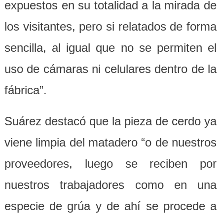
expuestos en su totalidad a la mirada de
los visitantes, pero si relatados de forma
sencilla, al igual que no se permiten el
uso de cámaras ni celulares dentro de la
fábrica”.
Suárez destacó que la pieza de cerdo ya
viene limpia del matadero “o de nuestros
proveedores, luego se reciben por
nuestros trabajadores como en una
especie de grúa y de ahí se procede a