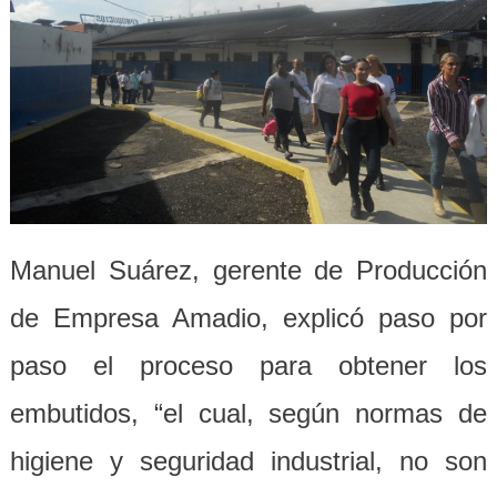
Manuel Suárez, gerente de Producción
de Empresa Amadio, explicó paso por
paso el proceso para obtener los
embutidos, “el cual, según normas de
higiene y seguridad industrial, no son