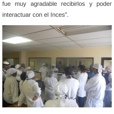
fue muy agradable recibirlos y poder
interactuar con el Inces”.