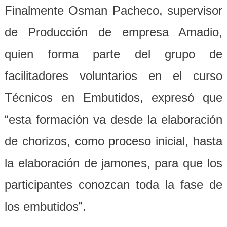
Finalmente Osman Pacheco, supervisor
de Producción de empresa Amadio,
quien forma parte del grupo de
facilitadores voluntarios en el curso
Técnicos en Embutidos, expresó que
“esta formación va desde la elaboración
de chorizos, como proceso inicial, hasta
la elaboración de jamones, para que los
participantes conozcan toda la fase de
los embutidos”.