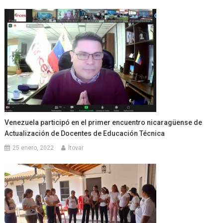
Venezuela participó en el primer encuentro nicaragüense de
Actualización de Docentes de Educación Técnica
25 enero, 2022
ltovar