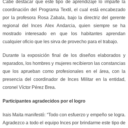
Cabe destacar que este tipo de aprendizaje lo imparte la
coordinación del Programa Textil, el cual está encabezado
por la profesora Rosa Zabala, bajo la directriz del gerente
regional del Inces Alex Andarcia, quien siempre se ha
mostrado interesado en que los habitantes aprendan
cualquier oficio que les sirva de provecho para el trabajo.
Durante la exposición final de los diseños elaborados y
reparados, los hombres y mujeres recibieron las constancias
que los aprueban como profesionales en el área, con la
presencia del coordinador de Inces Militar en la entidad,
coronel Víctor Pérez Brea.
Participantes agradecidos por el logro
Irais Maita manifestó: “Todo con esfuerzo y empeño se logra.
Agradezco a todo el equipo Inces por brindarme este tipo de