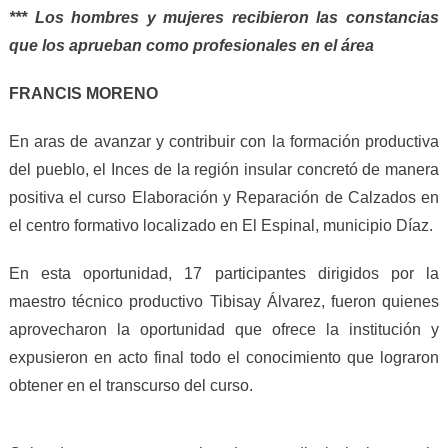
*** Los hombres y mujeres recibieron las constancias
que los aprueban como profesionales en el área
FRANCIS MORENO
En aras de avanzar y contribuir con la formación productiva
del pueblo, el Inces de la región insular concretó de manera
positiva el curso Elaboración y Reparación de Calzados en
el centro formativo localizado en El Espinal, municipio Díaz.
En esta oportunidad, 17 participantes dirigidos por la
maestro técnico productivo Tibisay Álvarez, fueron quienes
aprovecharon la oportunidad que ofrece la institución y
expusieron en acto final todo el conocimiento que lograron
obtener en el transcurso del curso.