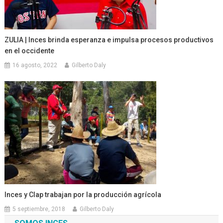
ZULIA | Inces brinda esperanza e impulsa procesos productivos
en el occidente
16 agosto, 2022
Gilberto Daly
Inces y Clap trabajan por la producción agrícola
5 septiembre, 2018
Gilberto Daly