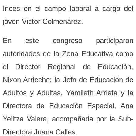
Inces en el campo laboral a cargo del
jóven Victor Colmenárez.
En este congreso participaron
autoridades de la Zona Educativa como
el Director Regional de Educación,
Nixon Arrieche; la Jefa de Educación de
Adultos y Adultas, Yamileth Arrieta y la
Directora de Educación Especial, Ana
Yelitza Valera, acompañada por la Sub-
Directora Juana Calles.