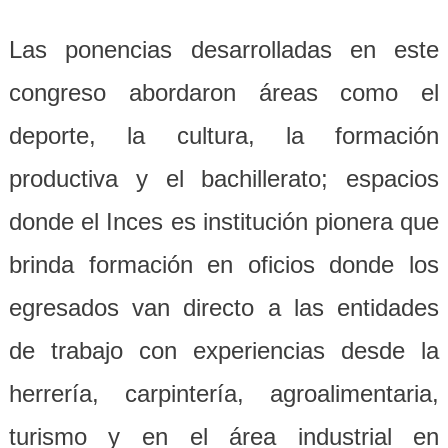
Las ponencias desarrolladas en este
congreso abordaron áreas como el
deporte, la cultura, la formación
productiva y el bachillerato; espacios
donde el Inces es institución pionera que
brinda formación en oficios donde los
egresados van directo a las entidades
de trabajo con experiencias desde la
herrería, carpintería, agroalimentaria,
turismo y en el área industrial en