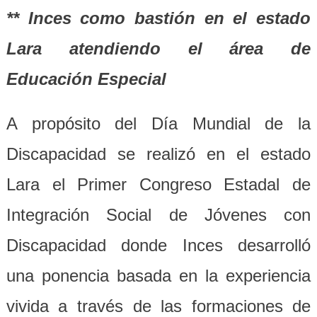
** Inces como bastión en el estado
Lara atendiendo el área de
Educación Especial
A propósito del Día Mundial de la
Discapacidad se realizó en el estado
Lara el Primer Congreso Estadal de
Integración Social de Jóvenes con
Discapacidad donde Inces desarrolló
una ponencia basada en la experiencia
vivida a través de las formaciones de