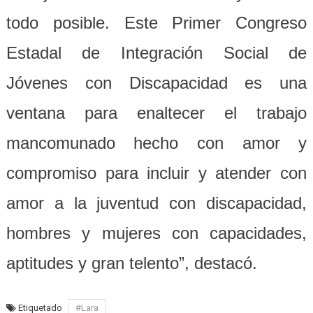
todo posible. Este Primer Congreso
Estadal de Integración Social de
Jóvenes con Discapacidad es una
ventana para enaltecer el trabajo
mancomunado hecho con amor y
compromiso para incluir y atender con
amor a la juventud con discapacidad,
hombres y mujeres con capacidades,
aptitudes y gran telento”, destacó.
Etiquetado
#Lara