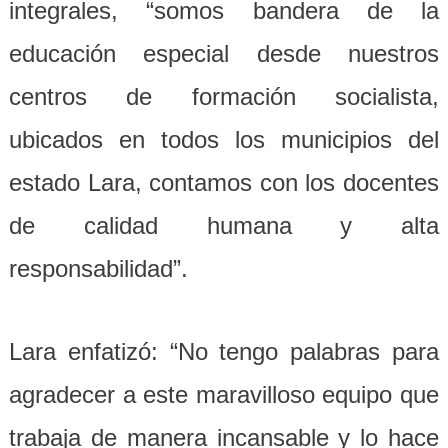
integrales, “somos bandera de la
educación especial desde nuestros
centros de formación socialista,
ubicados en todos los municipios del
estado Lara, contamos con los docentes
de calidad humana y alta
responsabilidad”.
Lara enfatizó: “No tengo palabras para
agradecer a este maravilloso equipo que
trabaja de manera incansable y lo hace