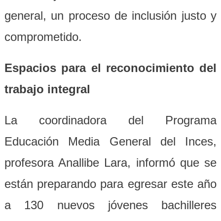
general, un proceso de inclusión justo y
comprometido.
Espacios para el reconocimiento del
trabajo integral
La coordinadora del Programa
Educación Media General del Inces,
profesora Anallibe Lara, informó que se
están preparando para egresar este año
a 130 nuevos jóvenes bachilleres