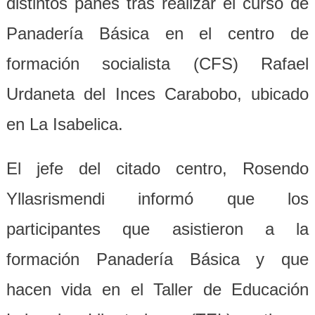
distintos panes tras realizar el curso de
Panadería Básica en el centro de
formación socialista (CFS) Rafael
Urdaneta del Inces Carabobo, ubicado
en La Isabelica.
El jefe del citado centro, Rosendo
Yllasrismendi informó que los
participantes que asistieron a la
formación Panadería Básica y que
hacen vida en el Taller de Educación