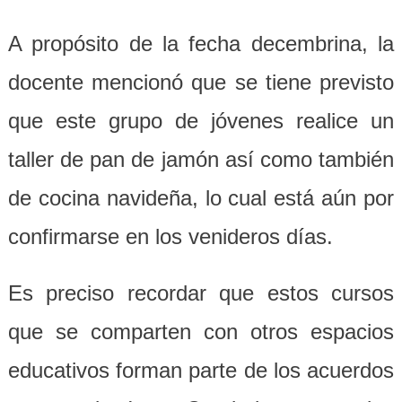
A propósito de la fecha decembrina, la
docente mencionó que se tiene previsto
que este grupo de jóvenes realice un
taller de pan de jamón así como también
de cocina navideña, lo cual está aún por
confirmarse en los venideros días.
Es preciso recordar que estos cursos
que se comparten con otros espacios
educativos forman parte de los acuerdos