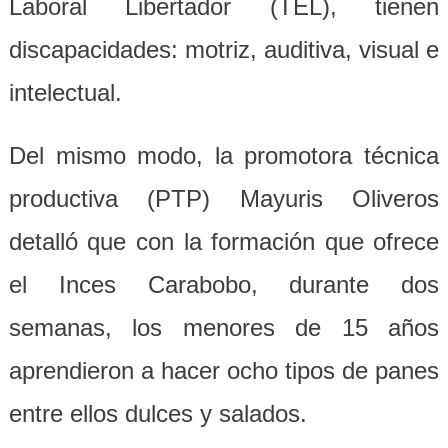
Laboral Libertador (TEL), tienen
discapacidades: motriz, auditiva, visual e
intelectual.
Del mismo modo, la promotora técnica
productiva (PTP) Mayuris Oliveros
detalló que con la formación que ofrece
el Inces Carabobo, durante dos
semanas, los menores de 15 años
aprendieron a hacer ocho tipos de panes
entre ellos dulces y salados.