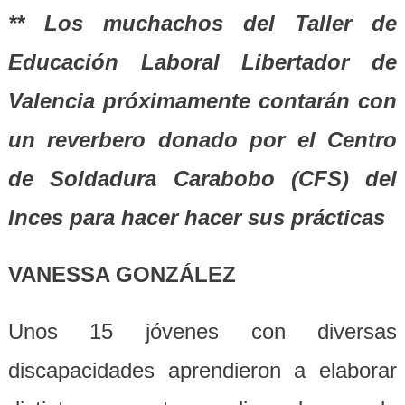
** Los muchachos del Taller de
Educación Laboral Libertador de
Valencia próximamente contarán con
un reverbero donado por el Centro
de Soldadura Carabobo (CFS) del
Inces para hacer hacer sus prácticas
VANESSA GONZÁLEZ
Unos 15 jóvenes con diversas
discapacidades aprendieron a elaborar