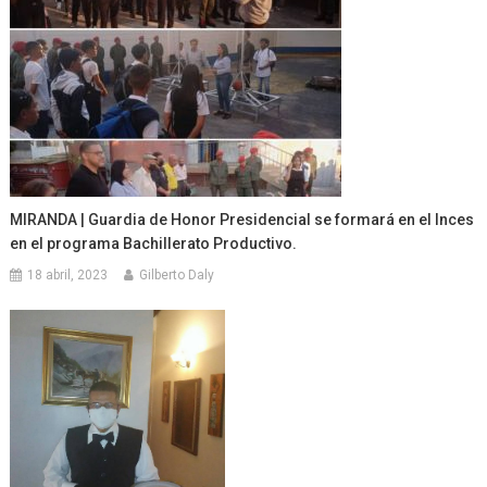
MIRANDA | Guardia de Honor Presidencial se formará en el Inces
en el programa Bachillerato Productivo.
18 abril, 2023
Gilberto Daly