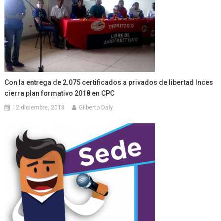
Con la entrega de 2.075 certificados a privados de libertad Inces
cierra plan formativo 2018 en CPC
12 diciembre, 2018
Gilberto Daly