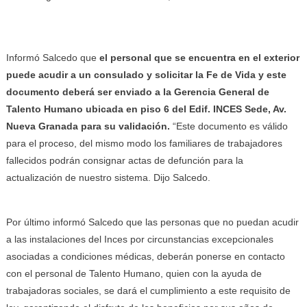
Informó Salcedo que
el personal que se encuentra en el exterior
puede acudir a un consulado y solicitar la Fe de Vida y este
documento deberá ser enviado a la Gerencia General de
Talento Humano ubicada en piso 6 del Edif. INCES Sede, Av.
Nueva Granada para su validación.
“Este documento es válido
para el proceso, del mismo modo los familiares de trabajadores
fallecidos podrán consignar actas de defunción para la
actualización de nuestro sistema. Dijo Salcedo.
Por último informó Salcedo que las personas que no puedan acudir
a las instalaciones del Inces por circunstancias excepcionales
asociadas a condiciones médicas, deberán ponerse en contacto
con el personal de Talento Humano, quien con la ayuda de
trabajadoras sociales, se dará el cumplimiento a este requisito de