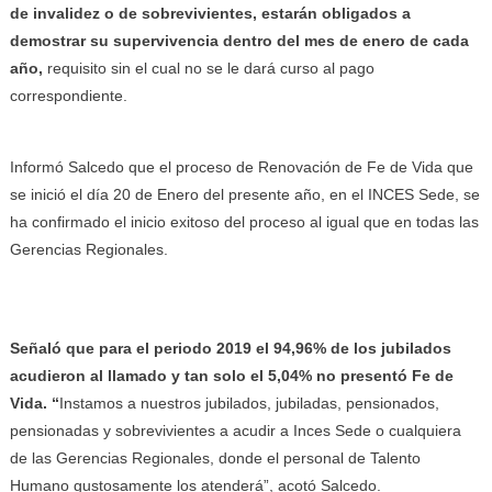
de invalidez o de sobrevivientes, estarán obligados a
demostrar su supervivencia dentro del mes de enero de cada
año,
requisito sin el cual no se le dará curso al pago
correspondiente.
Informó Salcedo que el proceso de Renovación de Fe de Vida que
se inició el día 20 de Enero del presente año, en el INCES Sede, se
ha confirmado el inicio exitoso del proceso al igual que en todas las
Gerencias Regionales.
Señaló que para el periodo 2019 el 94,96% de los jubilados
acudieron al llamado y tan solo el 5,04% no presentó Fe de
Vida. “
Instamos a nuestros jubilados, jubiladas, pensionados,
pensionadas y sobrevivientes a acudir a Inces Sede o cualquiera
de las Gerencias Regionales, donde el personal de Talento
Humano gustosamente los atenderá”, acotó Salcedo.