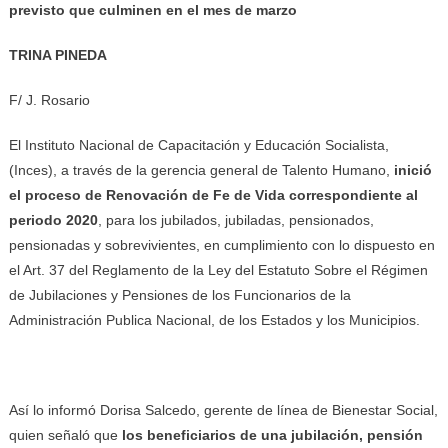
previsto que culminen en el mes de marzo
TRINA PINEDA
F/ J. Rosario
El Instituto Nacional de Capacitación y Educación Socialista,
(Inces), a través de la gerencia general de Talento Humano,
inició
el proceso de Renovación de Fe de Vida correspondiente al
periodo 2020
, para los jubilados, jubiladas, pensionados,
pensionadas y sobrevivientes, en cumplimiento con lo dispuesto en
el Art. 37 del Reglamento de la Ley del Estatuto Sobre el Régimen
de Jubilaciones y Pensiones de los Funcionarios de la
Administración Publica Nacional, de los Estados y los Municipios.
Así lo informó Dorisa Salcedo, gerente de línea de Bienestar Social,
quien señaló que
los beneficiarios de una jubilación, pensión