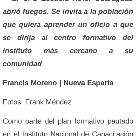
abrió fuegos. Se invita a la población
que quiera aprender un oficio a que
se dirija al centro formativo del
instituto más cercano a su
comunidad
Francis Moreno | Nueva Esparta
Fotos: Frank Méndez
Como parte del plan formativo pautado
en el Instituto Nacional de Capacitación