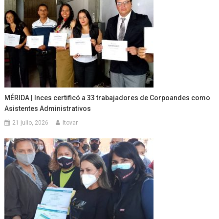
MÉRIDA | Inces certificó a 33 trabajadores de Corpoandes como
Asistentes Administrativos
21 julio, 2026
ltovar