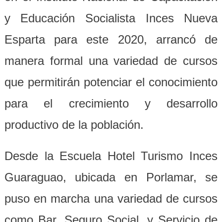
y Educación Socialista Inces Nueva
Esparta para este 2020, arrancó de
manera formal una variedad de cursos
que permitirán potenciar el conocimiento
para el crecimiento y desarrollo
productivo de la población.
Desde la Escuela Hotel Turismo Inces
Guaraguao, ubicada en Porlamar, se
puso en marcha una variedad de cursos
como Bar, Seguro Social, y Servicio de