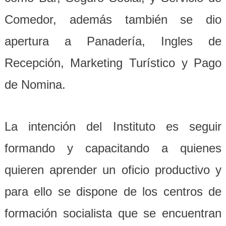
Comedor, además también se dio
apertura a Panadería, Ingles de
Recepción, Marketing Turístico y Pago
de Nomina.
La intención del Instituto es seguir
formando y capacitando a quienes
quieren aprender un oficio productivo y
para ello se dispone de los centros de
formación socialista que se encuentran