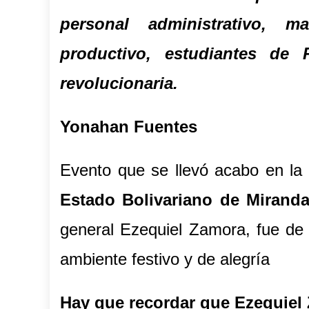
personal administrativo, ma
productivo, estudiantes de 
revolucionaria.
Yonahan Fuentes
Evento que se llevó acabo en la
Estado Bolivariano de Mirand
general Ezequiel Zamora, fue de 
ambiente festivo y de alegría
Hay que recordar que Ezequiel 