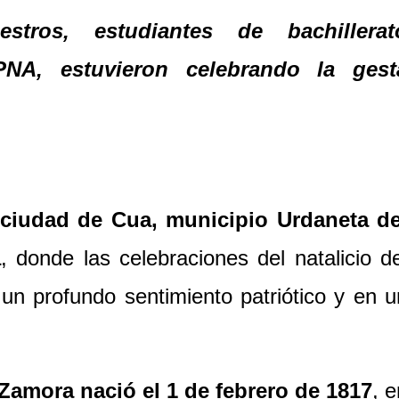
estros, estudiantes de bachillerat
PNA, estuvieron celebrando la gest
ciudad de Cua, municipio Urdaneta de
a
, donde las celebraciones del natalicio de
un profundo sentimiento patriótico y en u
Zamora nació el 1
de febrero de 1817
, e