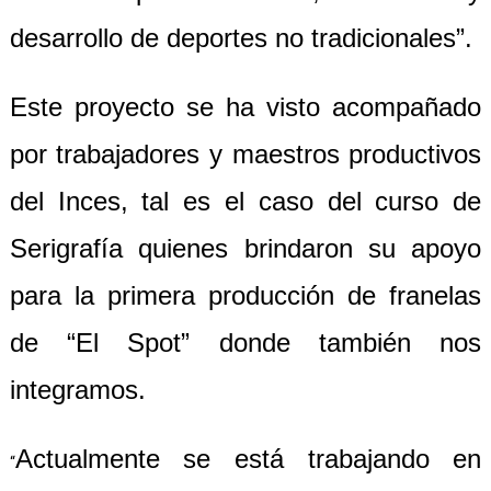
desarrollo de deportes no tradicionales”.
Este proyecto se ha visto acompañado
por trabajadores y maestros productivos
del Inces, tal es el caso del curso de
Serigrafía quienes brindaron su apoyo
para la primera producción de franelas
de “El Spot” donde también nos
integramos.
Actualmente se está trabajando en
“