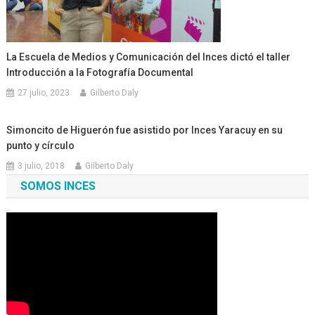
La Escuela de Medios y Comunicación del Inces dictó el taller
Introducción a la Fotografía Documental
27 julio, 2023
Gilberto Daly
Simoncito de Higuerón fue asistido por Inces Yaracuy en su
punto y círculo
3 julio, 2018
Gilberto Daly
SOMOS INCES