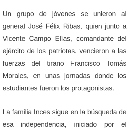
Un grupo de jóvenes se unieron al
general José Félix Ribas, quien junto a
Vicente Campo Elías, comandante del
ejército de los patriotas, vencieron a las
fuerzas del tirano Francisco Tomás
Morales, en unas jornadas donde los
estudiantes fueron los protagonistas.
La familia Inces sigue en la búsqueda de
esa independencia, iniciado por el