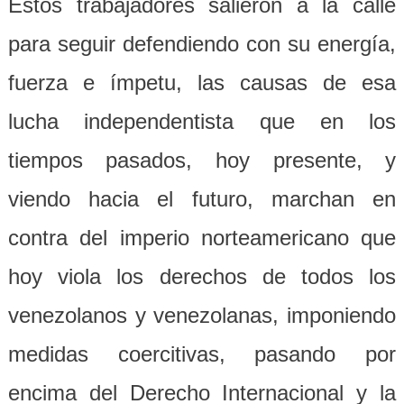
Estos trabajadores salieron a la calle
para seguir defendiendo con su energía,
fuerza e ímpetu, las causas de esa
lucha independentista que en los
tiempos pasados, hoy presente, y
viendo hacia el futuro, marchan en
contra del imperio norteamericano que
hoy viola los derechos de todos los
venezolanos y venezolanas, imponiendo
medidas coercitivas, pasando por
encima del Derecho Internacional y la