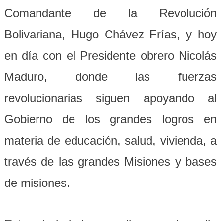
Comandante de la Revolución
Bolivariana, Hugo Chávez Frías, y hoy
en día con el Presidente obrero Nicolás
Maduro, donde las fuerzas
revolucionarias siguen apoyando al
Gobierno de los grandes logros en
materia de educación, salud, vivienda, a
través de las grandes Misiones y bases
de misiones.