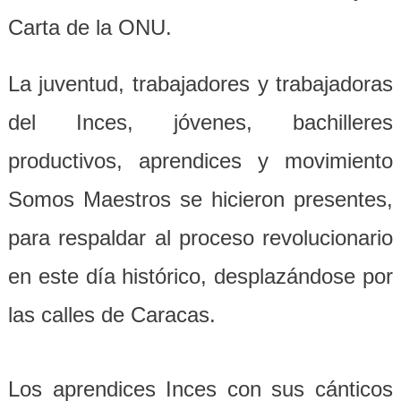
Carta de la ONU.
La juventud, trabajadores y trabajadoras
del Inces, jóvenes, bachilleres
productivos, aprendices y movimiento
Somos Maestros se hicieron presentes,
para respaldar al proceso revolucionario
en este día histórico, desplazándose por
las calles de Caracas.
Los aprendices Inces con sus cánticos