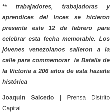
** trabajadores, trabajadoras y
aprendices del Inces se hicieron
presente este 12 de febrero para
celebrar esta fecha memorable. Los
jóvenes venezolanos salieron a la
calle para commemorar la Batalla de
la Victoria a 206 años de esta hazaña
histórica
Joaquin Salcedo
| Prensa Distrito
Capital