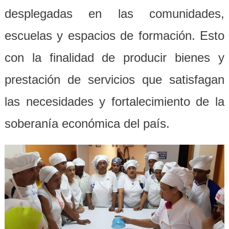
desplegadas en las comunidades,
escuelas y espacios de formación. Esto
con la finalidad de producir bienes y
prestación de servicios que satisfagan
las necesidades y fortalecimiento de la
soberanía económica del país.