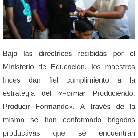
Bajo las directrices recibidas por el
Ministerio de Educación, los maestros
Inces dan fiel cumplimiento a la
estrategia del «Formar Produciendo,
Producir Formando». A través de la
misma se han conformado brigadas
productivas que se encuentran