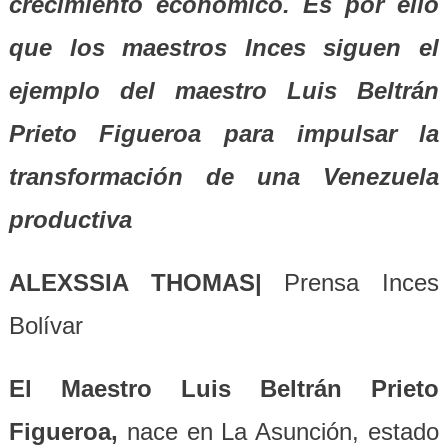
crecimiento económico. Es por ello
que los maestros Inces siguen el
ejemplo del maestro Luis Beltrán
Prieto Figueroa para impulsar la
transformación de una Venezuela
productiva
ALEXSSIA THOMAS|
Prensa Inces
Bolívar
El Maestro Luis Beltrán Prieto
Figueroa,
nace en La Asunción, estado