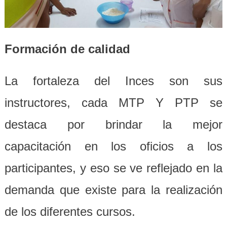
Formación de calidad
La fortaleza del Inces son sus
instructores, cada MTP Y PTP se
destaca por brindar la mejor
capacitación en los oficios a los
participantes, y eso se ve reflejado en la
demanda que existe para la realización
de los diferentes cursos.