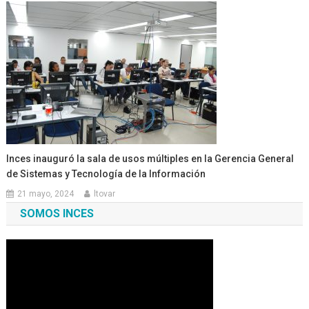
Inces inauguró la sala de usos múltiples en la Gerencia General
de Sistemas y Tecnología de la Información
21 mayo, 2024
ltovar
SOMOS INCES