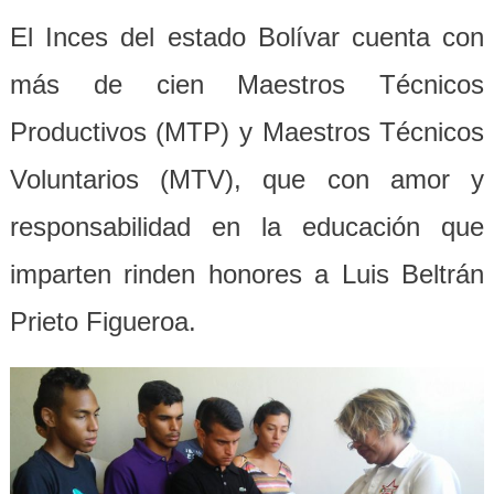
El Inces del estado Bolívar cuenta con
más de cien Maestros Técnicos
Productivos (MTP) y Maestros Técnicos
Voluntarios (MTV), que con amor y
responsabilidad en la educación que
imparten rinden honores a Luis Beltrán
Prieto Figueroa.