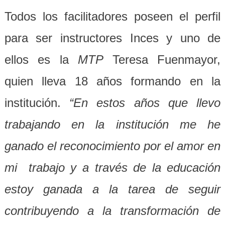
Todos los facilitadores poseen el perfil
para ser instructores Inces y uno de
ellos es la
MTP
Teresa Fuenmayor,
quien lleva 18 años formando en la
institución.
“En estos años que llevo
trabajando en la institución me he
ganado el reconocimiento por el amor en
mi trabajo y a través de la educación
estoy ganada a la tarea de seguir
contribuyendo a la transformación de