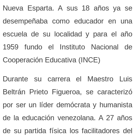
Nueva Esparta. A sus 18 años ya se
desempeñaba como educador en una
escuela de su localidad y para el año
1959 fundo el Instituto Nacional de
Cooperación Educativa (INCE)
Durante su carrera el Maestro Luis
Beltrán Prieto Figueroa, se caracterizó
por ser un líder demócrata y humanista
de la educación venezolana. A 27 años
de su partida física los facilitadores del