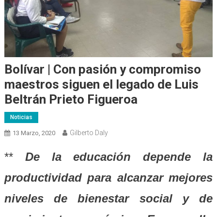
Bolívar | Con pasión y compromiso
maestros siguen el legado de Luis
Beltrán Prieto Figueroa
Noticias
Gilberto Daly
13 Marzo, 2020
**
De la educación depende la
productividad para alcanzar mejores
niveles de bienestar social y de