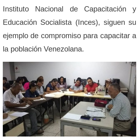
Instituto Nacional de Capacitación y
Educación Socialista (Inces), siguen su
ejemplo de compromiso para capacitar a
la población Venezolana.