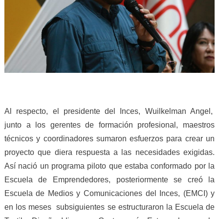
Al respecto, el presidente del Inces, Wuilkelman Angel,
junto a los gerentes de formación profesional, maestros
técnicos y coordinadores sumaron esfuerzos para crear un
proyecto que diera respuesta a las necesidades exigidas.
Así nació un programa piloto que estaba conformado por la
Escuela de Emprendedores, posteriormente se creó la
Escuela de Medios y Comunicaciones del Inces, (EMCI) y
en los meses subsiguientes se estructuraron la Escuela de