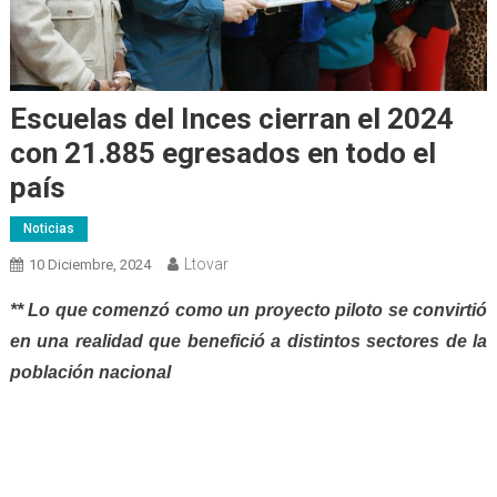
Escuelas del Inces cierran el 2024
con 21.885 egresados en todo el
país
Noticias
Ltovar
10 Diciembre, 2024
** Lo que comenzó como un proyecto piloto se convirtió
en una realidad que benefició a distintos sectores de la
población nacional