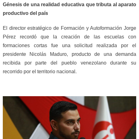
Génesis de una realidad educativa que tributa al aparato
productivo del país
El director estratégico de Formación y Autoformación Jorge
Pérez recordó que la creación de las escuelas con
formaciones cortas fue una solicitud realizada por el
presidente Nicolás Maduro, producto de una demanda
recibida por parte del pueblo venezolano durante su
recorrido por el territorio nacional.