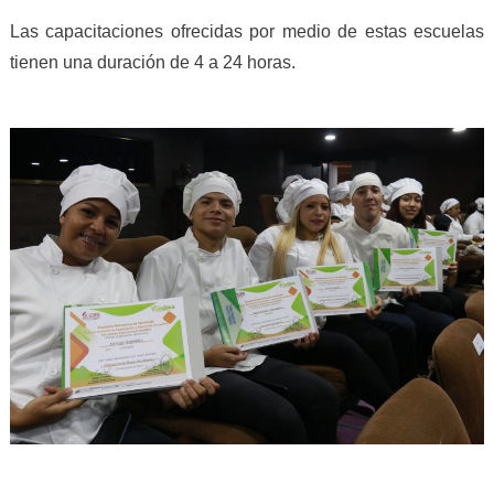
Las capacitaciones ofrecidas por medio de estas escuelas
tienen una duración de 4 a 24 horas.