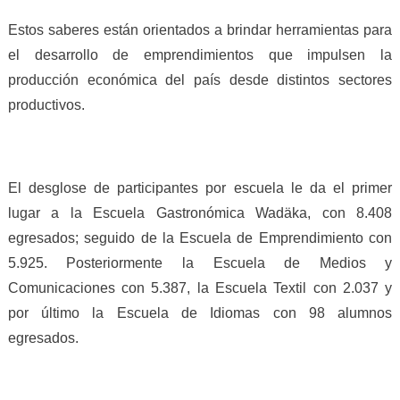
Estos saberes están orientados a brindar herramientas para
el desarrollo de emprendimientos que impulsen la
producción económica del país desde distintos sectores
productivos.
El desglose de participantes por escuela le da el primer
lugar a la Escuela Gastronómica Wadäka, con 8.408
egresados; seguido de la Escuela de Emprendimiento con
5.925. Posteriormente la Escuela de Medios y
Comunicaciones con 5.387, la Escuela Textil con 2.037 y
por último la Escuela de Idiomas con 98 alumnos
egresados.