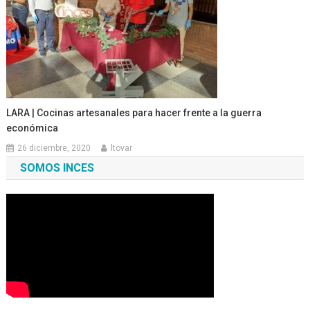
LARA | Cocinas artesanales para hacer frente a la guerra
económica
26 diciembre, 2020
ltovar
SOMOS INCES