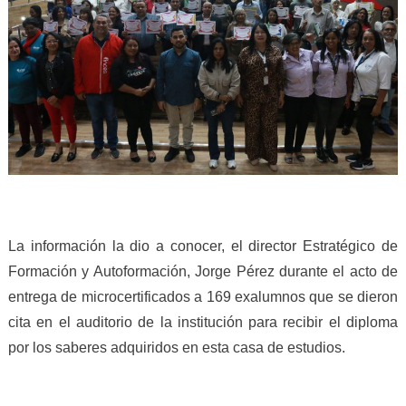
La información la dio a conocer, el director Estratégico de
Formación y Autoformación, Jorge Pérez durante el acto de
entrega de microcertificados a 169 exalumnos que se dieron
cita en el auditorio de la institución para recibir el diploma
por los saberes adquiridos en esta casa de estudios.