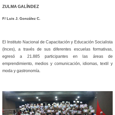
ZULMA GALÍNDEZ
F/ Luis J. González C.
El Instituto Nacional de Capacitación y Educación Socialista
(Inces), a través de sus diferentes escuelas formativas,
egresó a 21.885 participantes en las áreas de
emprendimiento, medios y comunicación, idiomas, textil y
moda y gastronomía.