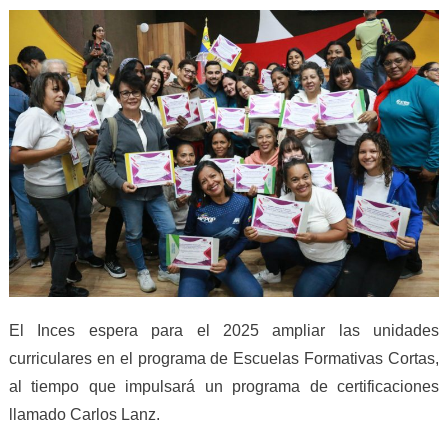
El Inces espera para el 2025 ampliar las unidades
curriculares en el programa de Escuelas Formativas Cortas,
al tiempo que impulsará un programa de certificaciones
llamado Carlos Lanz.