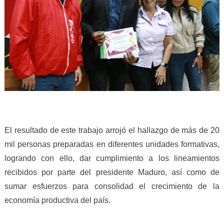
El resultado de este trabajo arrojó el hallazgo de más de 20
mil personas preparadas en diferentes unidades formativas,
logrando con ello, dar cumplimiento a los lineamientos
recibidos por parte del presidente Maduro, así como de
sumar esfuerzos para consolidad el crecimiento de la
economía productiva del país.