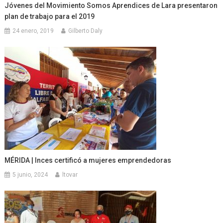
Jóvenes del Movimiento Somos Aprendices de Lara presentaron
plan de trabajo para el 2019
24 enero, 2019
Gilberto Daly
MÉRIDA | Inces certificó a mujeres emprendedoras
5 junio, 2024
ltovar