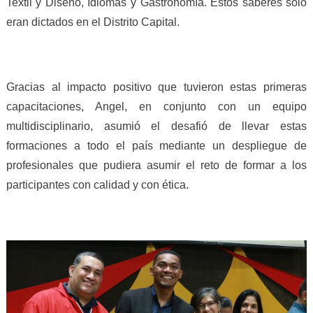
Textil y Diseño, Idiomas y Gastronomía. Estos saberes solo
eran dictados en el Distrito Capital.
Gracias al impacto positivo que tuvieron estas primeras
capacitaciones, Angel, en conjunto con un equipo
multidisciplinario, asumió el desafió de llevar estas
formaciones a todo el país mediante un despliegue de
profesionales que pudiera asumir el reto de formar a los
participantes con calidad y con ética.