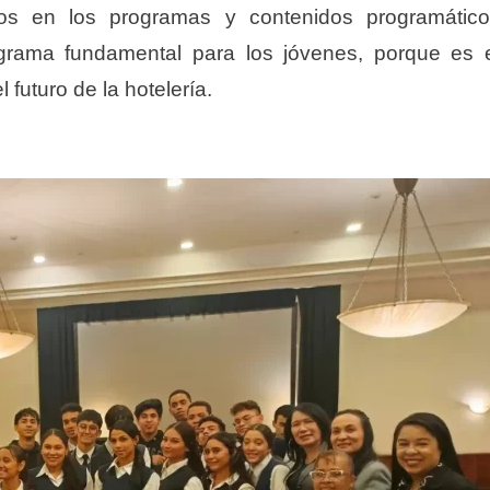
dos en los programas y contenidos programátic
ograma fundamental para los jóvenes, porque es 
l futuro de la hotelería.