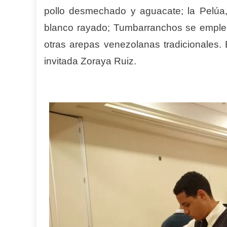
pollo desmechado y aguacate; la Pelúa
blanco rayado; Tumbarranchos se emplea
otras arepas venezolanas tradicionales. 
invitada Zoraya Ruiz.