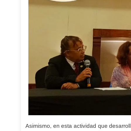
Asimismo, en esta actividad que desarroll