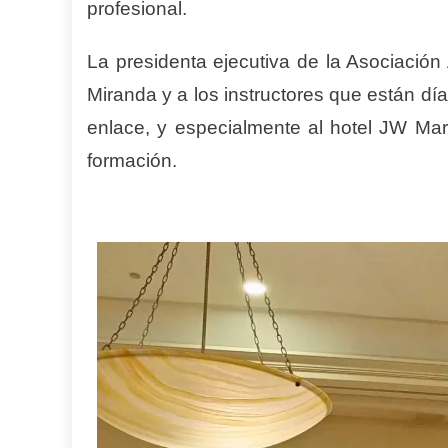
profesional.
La presidenta ejecutiva de la Asociación 
Miranda y a los instructores que están dí
enlace, y especialmente al hotel JW Mar
formación.