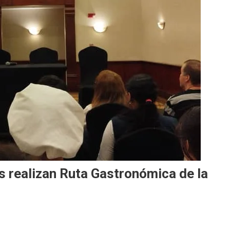
 realizan Ruta Gastronómica de la