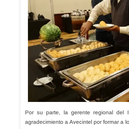
Por su parte, la gerente regional del
agradecimiento a Avecintel por formar a lo