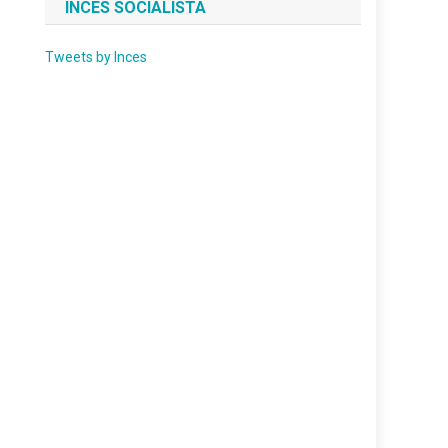
INCES SOCIALISTA
Tweets by Inces