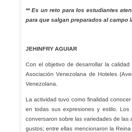
** Es un reto para los estudiantes aten
para que salgan preparados al campo l
JEHINFRY AGUIAR
Con el objetivo de desarrollar la calida
Asociación Venezolana de Hoteles (Avec
Venezolana.
La actividad tuvo como finalidad conocer
en todas sus expresiones y estilo. Los
conversaron sobre las variedades de las 
gustos; entre ellas mencionaron la Rein