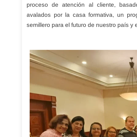
proceso de atención al cliente, basa
avalados por la casa formativa, un pr
semillero para el futuro de nuestro país y e