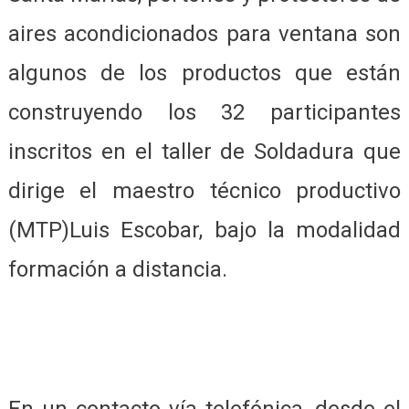
aires acondicionados para ventana son
algunos de los productos que están
construyendo los 32 participantes
inscritos en el taller de Soldadura que
dirige el maestro técnico productivo
(MTP)Luis Escobar, bajo la modalidad
formación a distancia.