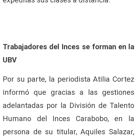
expeditas sus clases a distancia.
Trabajadores del Inces se forman en la
UBV
Por su parte, la periodista Atilia Cortez
informó que gracias a las gestiones
adelantadas por la División de Talento
Humano del Inces Carabobo, en la
persona de su titular, Aquiles Salazar,