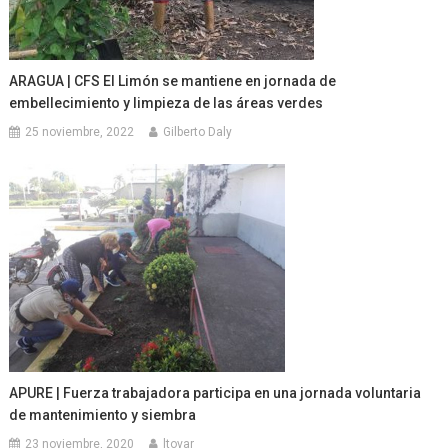
ARAGUA | CFS El Limón se mantiene en jornada de
embellecimiento y limpieza de las áreas verdes
25 noviembre, 2022
Gilberto Daly
APURE | Fuerza trabajadora participa en una jornada voluntaria
de mantenimiento y siembra
23 noviembre, 2020
ltovar