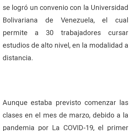
se logró un convenio con la Universidad
Bolivariana de Venezuela, el cual
permite a 30 trabajadores cursar
estudios de alto nivel, en la modalidad a
distancia.
Aunque estaba previsto comenzar las
clases en el mes de marzo, debido a la
pandemia por La COVID-19, el primer