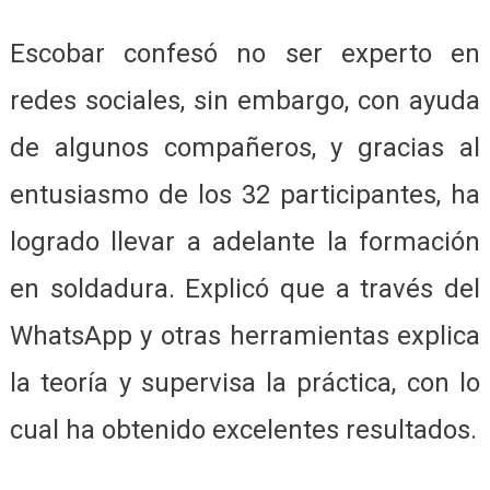
Escobar confesó no ser experto en
redes sociales, sin embargo, con ayuda
de algunos compañeros, y gracias al
entusiasmo de los 32 participantes, ha
logrado llevar a adelante la formación
en soldadura. Explicó que a través del
WhatsApp y otras herramientas explica
la teoría y supervisa la práctica, con lo
cual ha obtenido excelentes resultados.