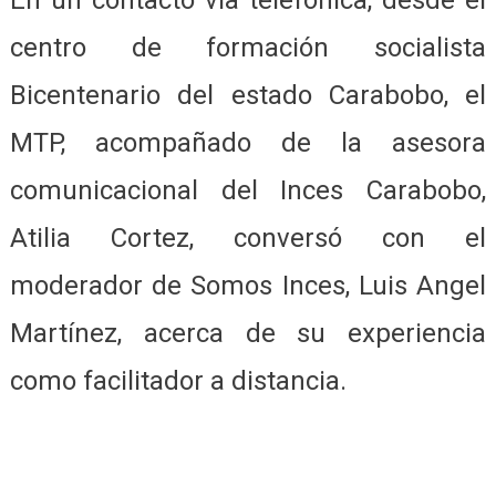
En un contacto vía telefónica, desde el
centro de formación socialista
Bicentenario del estado Carabobo, el
MTP, acompañado de la asesora
comunicacional del Inces Carabobo,
Atilia Cortez, conversó con el
moderador de Somos Inces, Luis Angel
Martínez, acerca de su experiencia
como facilitador a distancia.