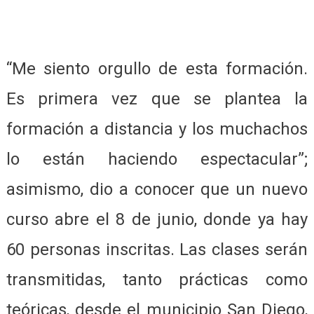
“Me siento orgullo de esta formación.
Es primera vez que se plantea la
formación a distancia y los muchachos
lo están haciendo espectacular”;
asimismo, dio a conocer que un nuevo
curso abre el 8 de junio, donde ya hay
60 personas inscritas. Las clases serán
transmitidas, tanto prácticas como
teóricas, desde el municipio San Diego,