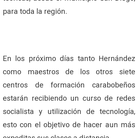
para toda la región.
En los próximo días tanto Hernández
como maestros de los otros siete
centros de formación carabobeños
estarán recibiendo un curso de redes
socialista y utilización de tecnología,
esto con el objetivo de hacer aun más