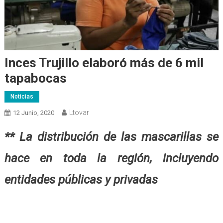
Inces Trujillo elaboró más de 6 mil
tapabocas
Noticias
Ltovar
12 Junio, 2020
** La distribución de las mascarillas se
hace en toda la región, incluyendo
entidades públicas y privadas