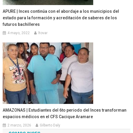
APURE | Inces continúa con el abordaje a los municipios del
estado para la formación y acreditación de saberes de los
futuros bachilleres
4 mayo, 2022
ltovar
AMAZONAS | Estudiantes del 6to periodo del Inces transforman
espacios médicos en el CFS Cacique Aramare
2 marzo, 2026
Gilberto Daly