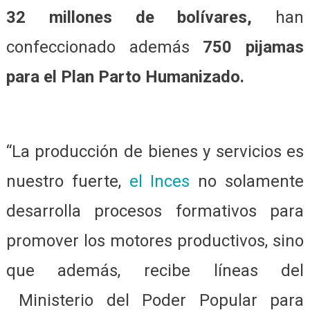
32 millones de bolívares,
han
confeccionado además
750 pijamas
para el Plan Parto Humanizado.
“La producción de bienes y servicios es
nuestro fuerte,
el Inces
no solamente
desarrolla procesos formativos para
promover los motores productivos, sino
que además, recibe líneas del
Ministerio del Poder Popular para