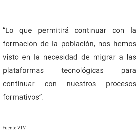
“Lo que permitirá continuar con la
formación de la población, nos hemos
visto en la necesidad de migrar a las
plataformas tecnológicas para
continuar con nuestros procesos
formativos”.
Fuente VTV