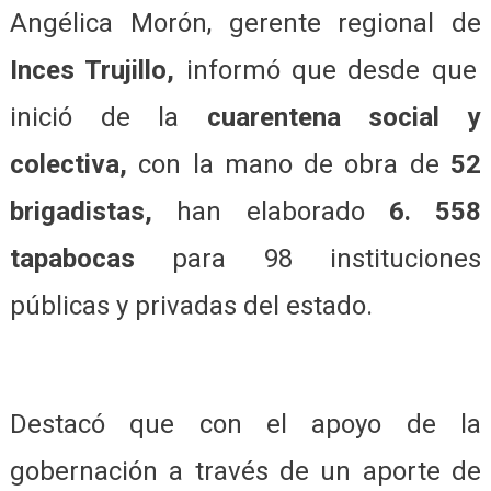
Angélica Morón, gerente regional de
Inces Trujillo,
informó que desde que
inició de la
cuarentena social y
colectiva,
con la mano de obra de
52
brigadistas,
han elaborado
6. 558
tapabocas
para 98 instituciones
públicas y privadas del estado.
Destacó que con el apoyo de la
gobernación a través de un aporte de