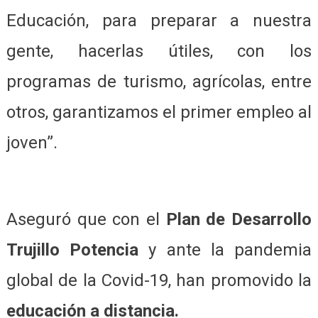
Educación, para preparar a nuestra
gente, hacerlas útiles, con los
programas de turismo, agrícolas, entre
otros, garantizamos el primer empleo al
joven”.
Aseguró que con el
Plan de Desarrollo
Trujillo Potencia
y ante la pandemia
global de la Covid-19, han promovido la
educación a distancia.