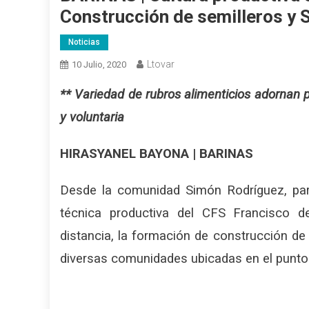
Construcción de semilleros y 
Noticias
Ltovar
10 Julio, 2020
** Variedad de rubros alimenticios adornan p
y voluntaria
HIRASYANEL BAYONA | BARINAS
Desde la comunidad Simón Rodríguez, pa
técnica productiva del CFS Francisco d
distancia, la formación de construcción de s
diversas comunidades ubicadas en el punto y