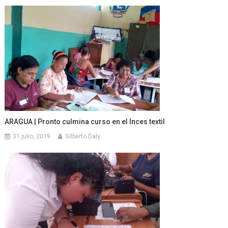
ARAGUA | Pronto culmina curso en el Inces textil
31 julio, 2019
Gilberto Daly