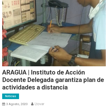
ARAGUA | Instituto de Acción
Docente Delegada garantiza plan de
actividades a distancia
Noticias
Ltovar
3 Agosto, 2020