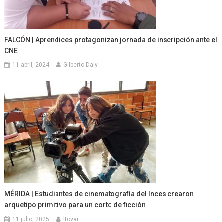
FALCÓN | Aprendices protagonizan jornada de inscripción ante el
CNE
11 abril, 2024
Gilberto Daly
MÉRIDA | Estudiantes de cinematografía del Inces crearon
arquetipo primitivo para un corto de ficción
11 julio, 2025
ltovar