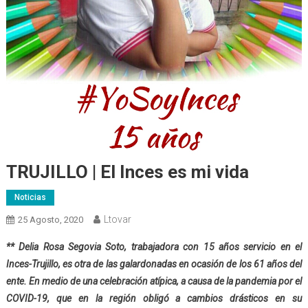
TRUJILLO | El Inces es mi vida
Noticias
Ltovar
25 Agosto, 2020
** Delia Rosa Segovia Soto, trabajadora con 15 años servicio en el
Inces-Trujillo, es otra de las galardonadas en ocasión de los 61 años del
ente. En medio de una celebración atípica, a causa de la pandemia por el
COVID-19, que en la región obligó a cambios drásticos en su