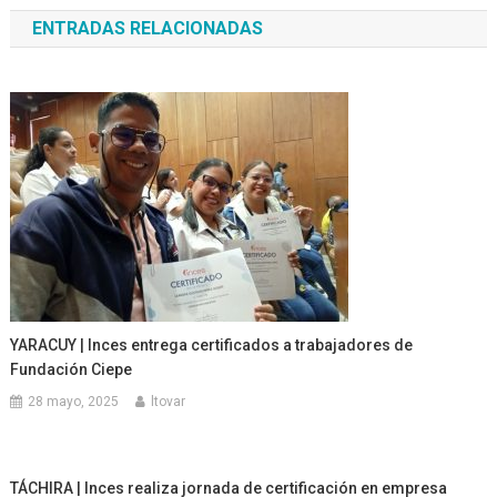
de
ENTRADAS RELACIONADAS
entradas
YARACUY | Inces entrega certificados a trabajadores de
Fundación Ciepe
28 mayo, 2025
ltovar
TÁCHIRA | Inces realiza jornada de certificación en empresa