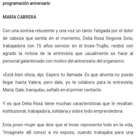
programación aniversario
MARÍA CABRERA
Con una sonrisa reluciente y una voz un tanto fatigada por el dolor
de cabeza que sentía en el momento, Delia Rosa Segovia Soto,
trabajadora con 15 años servicio en el Inces-Trujillo, recibió con
agrado la noticia de la entrevista que usualmente se hace al
personal galardonado con motivo del aniversario del organismo.
«Está bien chica, dijo. Espero tu llamada. Es que ahorita no puedo
llegar hasta Valera, pero dale, yo te colaboro para la entrevista,
María. Dale, tranquila», señaló en el primer contacto.
Y es que Delia Rosa tiene muchas características que le resaltan:
institucional, trabajadora, solidaria y sobre todo emprendedora.
Esta joven mujer que dice que el Inces representa todo en la vida,
“imaginate allí conocí a mi esposo, cuando trabajaba para una