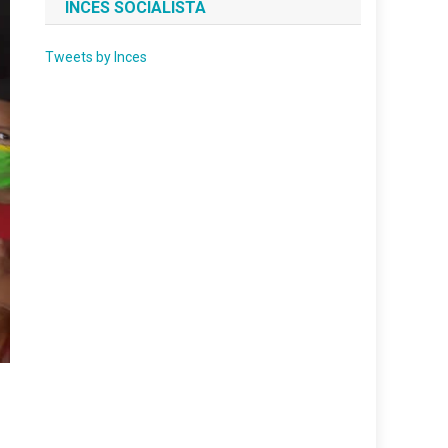
INCES SOCIALISTA
Tweets by Inces