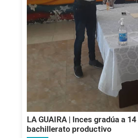
LA GUAIRA | Inces gradúa a 14
bachillerato productivo