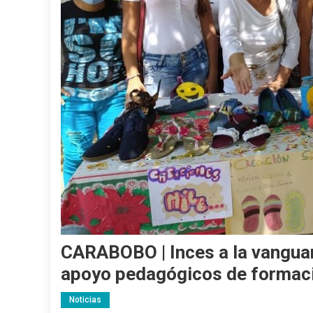
CARABOBO | Inces a la vanguard
apoyo pedagógicos de formac
Noticias