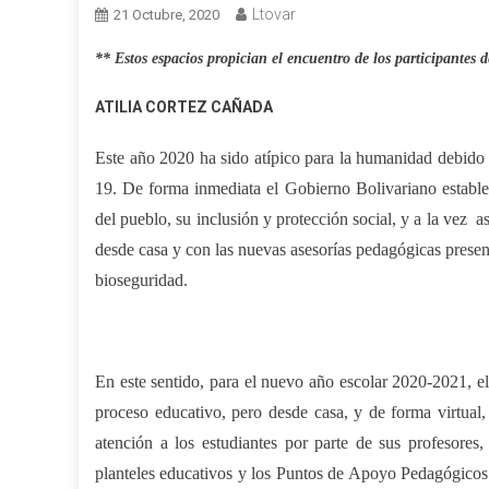
Ltovar
21 Octubre, 2020
** Estos espacios propician el encuentro de los participantes d
ATILIA CORTEZ CAÑADA
Este año 2020 ha sido atípico para la humanidad debid
19. De forma inmediata el Gobierno Bolivariano establec
del pueblo, su inclusión y protección social, y a la vez 
desde casa y con las nuevas asesorías pedagógicas presen
bioseguridad.
En este sentido, para el nuevo año escolar 2020-2021, e
proceso educativo, pero desde casa, y de forma virtual,
atención a los estudiantes por parte de sus profesores
planteles educativos y los Puntos de Apoyo Pedagógico