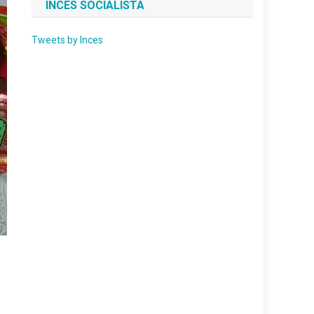
INCES SOCIALISTA
Tweets by Inces