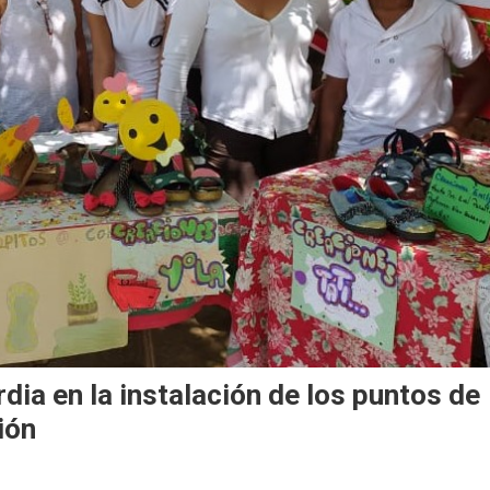
ia en la instalación de los puntos de
ión