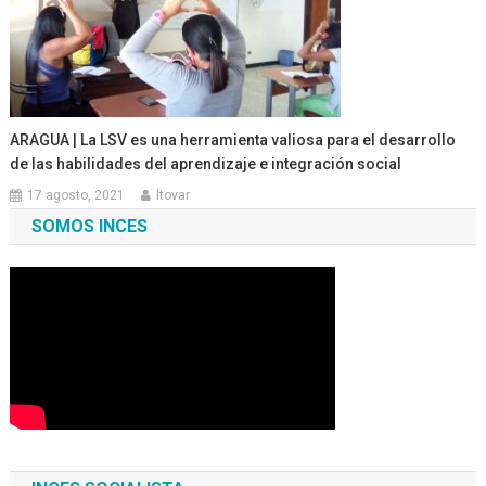
ARAGUA | La LSV es una herramienta valiosa para el desarrollo
de las habilidades del aprendizaje e integración social
17 agosto, 2021
ltovar
SOMOS INCES