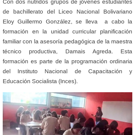
Con dos nutridos grupos de jóvenes estudiantes
de bachillerato del Liceo Nacional Bolivariano
Eloy Guillermo González, se lleva a cabo la
formación en la unidad curricular planificación
familiar con la asesoría pedagógica de la maestra
técnico productiva, Damais Agreda. Esta
formación es parte de la programación ordinaria
del Instituto Nacional de Capacitación y
Educación Socialista (Inces).