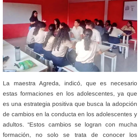
La maestra Agreda, indicó, que es necesario
estas formaciones en los adolescentes, ya que
es una estrategia positiva que busca la adopción
de cambios en la conducta en los adolescentes y
adultos. “Estos cambios se logran con mucha
formación, no solo se trata de conocer los