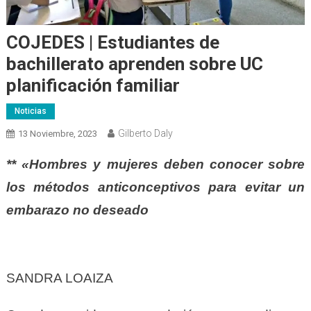
COJEDES | Estudiantes de
bachillerato aprenden sobre UC
planificación familiar
Noticias
Gilberto Daly
13 Noviembre, 2023
** «Hombres y mujeres deben conocer sobre
los métodos anticonceptivos para evitar un
embarazo no deseado
SANDRA LOAIZA