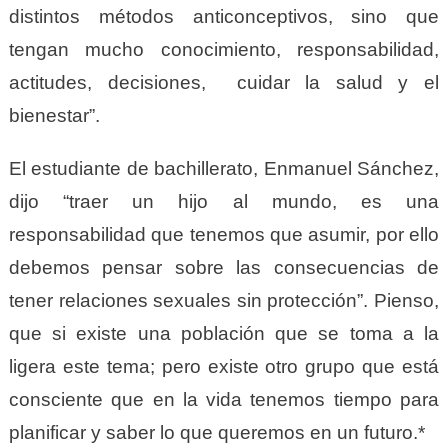
distintos métodos anticonceptivos, sino que
tengan mucho conocimiento, responsabilidad,
actitudes, decisiones, cuidar la salud y el
bienestar”.
El estudiante de bachillerato, Enmanuel Sánchez,
dijo “traer un hijo al mundo, es una
responsabilidad que tenemos que asumir, por ello
debemos pensar sobre las consecuencias de
tener relaciones sexuales sin protección”. Pienso,
que si existe una población que se toma a la
ligera este tema; pero existe otro grupo que está
consciente que en la vida tenemos tiempo para
planificar y saber lo que queremos en un futuro.*