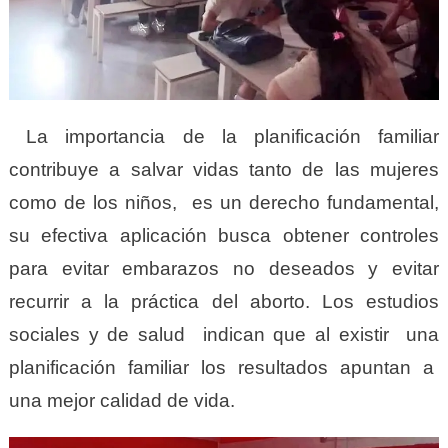
La importancia de la planificación familiar
contribuye a salvar vidas tanto de las mujeres
como de los niños, es un derecho fundamental,
su efectiva aplicación busca obtener controles
para evitar embarazos no deseados y evitar
recurrir a la práctica del aborto. Los estudios
sociales y de salud indican que al existir una
planificación familiar los resultados apuntan a
una mejor calidad de vida.