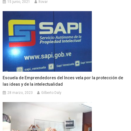
15 junio, 2021
ltovar
Escuela de Emprendedores del Inces vela por la protección de
las ideas y de la intelectualidad
28 marzo, 2023
Gilberto Daly