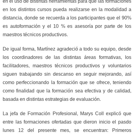
en el uso de distintas herramientas para que las formaciones
en los distintos cursos pueda realizarse en la modalidad a
distancia, donde se recuerda a los participantes que el 90%
es autoformación y el 10 % es asesoría por parte de los
maestros técnicos productivos.
De igual forma, Martínez agradeció a todo su equipo, desde
los coordinadores de las distintas áreas formativas, los
facilitadores, maestros técnicos productivos y voluntarios
siguen trabajando sin descanso en seguir mejorando, así
como perfeccionando la formación que se ofrece, teniendo
como finalidad que la formación sea efectiva y de calidad,
basada en distintas estrategias de evaluación.
La jefa de Formación Profesional, Marys Coll explicó que
entre las formaciones ofertadas que dieron inicio el pasdo
lunes 12 del presente mes, se encuentran: Primeros