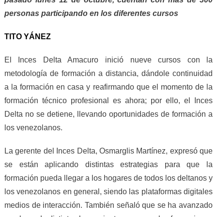
personas participando en los diferentes cursos
TITO YÁNEZ
El Inces Delta Amacuro inició nueve cursos con la
metodología de formación a distancia, dándole continuidad
a la formación en casa y reafirmando que el momento de la
formación técnico profesional es ahora; por ello, el Inces
Delta no se detiene, llevando oportunidades de formación a
los venezolanos.
La gerente del Inces Delta, Osmarglis Martínez, expresó que
se están aplicando distintas estrategias para que la
formación pueda llegar a los hogares de todos los deltanos y
los venezolanos en general, siendo las plataformas digitales
medios de interacción. También señaló que se ha avanzado