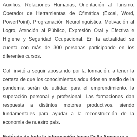
Auxilios, Relaciones Humanas, Orientación al Turismo,
Operador de Herramientas de Ofimática (Excel, Word,
PowerPoint), Programación Neurolingüística, Motivación al
Logro, Atención al Público, Expresión Oral y Efectiva e
Higiene y Seguridad Ocupacional. En la actualidad se
cuenta con más de 300 personas participando en los
diferentes cursos.
Coll invitó a seguir apostando por la formación, a tener la
certeza de que los conocimientos adquiridos en medio de la
pandemia serán de utilidad para el emprendimiento, la
superación personal y profesional. Las formaciones dan
respuesta a distintos motores productivos, siendo
fundamentales para ayudar a la reconstrucción de la
economía de nuestro país.
Entérate de toda la información Inces Delta Amacuro a