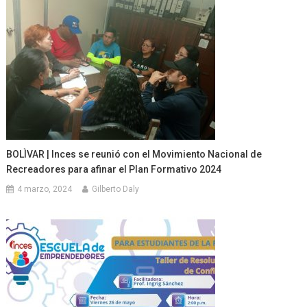
BOLÌVAR | Inces se reunió con el Movimiento Nacional de
Recreadores para afinar el Plan Formativo 2024
4 marzo, 2024
Gilberto Daly