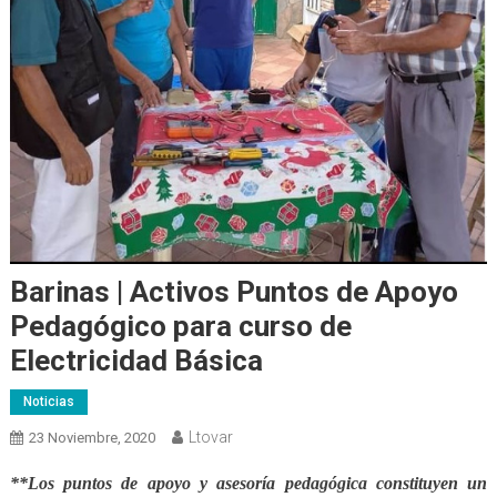
Barinas | Activos Puntos de Apoyo
Pedagógico para curso de
Electricidad Básica
Noticias
Ltovar
23 Noviembre, 2020
**Los puntos de apoyo y asesoría pedagógica constituyen un