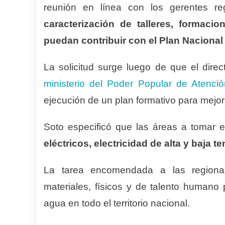
reunión en línea con los gerentes regi
caracterización de talleres, formaci
puedan contribuir con el Plan Nacional
La solicitud surge luego de que el direc
ministerio del Poder Popular de Atenci
ejecución de un plan formativo para mejor
Soto especificó que las áreas a tomar 
eléctricos, electricidad de alta y baja t
La tarea encomendada a las regionale
materiales, físicos y de talento humano p
agua en todo el territorio nacional.