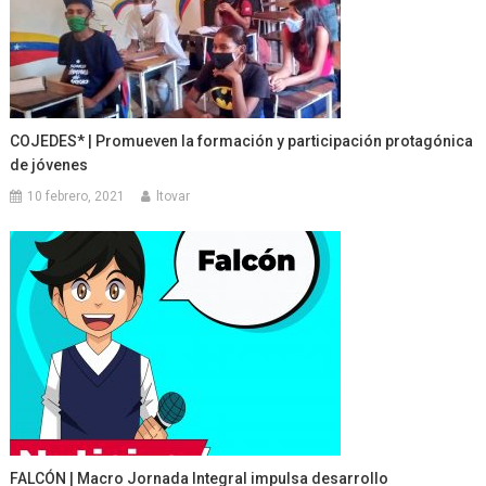
COJEDES* | Promueven la formación y participación protagónica
de jóvenes
10 febrero, 2021
ltovar
FALCÓN | Macro Jornada Integral impulsa desarrollo