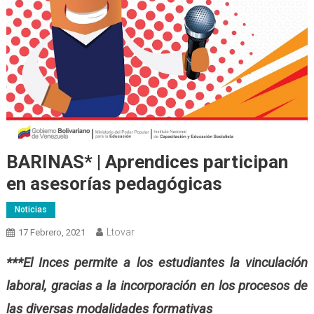
BARINAS* | Aprendices participan
en asesorías pedagógicas
Noticias
Ltovar
17 Febrero, 2021
***El Inces permite a los estudiantes la vinculación
laboral, gracias a la incorporación en los procesos de
las diversas modalidades formativas