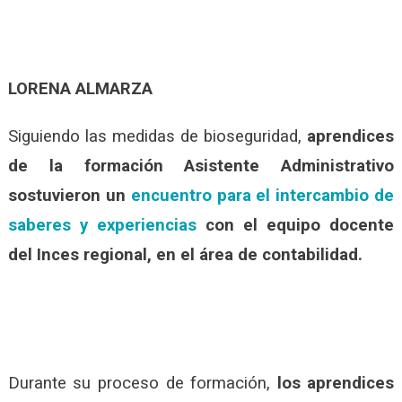
LORENA ALMARZA
Siguiendo las medidas de bioseguridad,
aprendices
de la formación Asistente Administrativo
sostuvieron un
encuentro para el intercambio de
saberes y experiencias
con el equipo docente
del Inces regional, en el área de contabilidad.
Durante su proceso de formación,
los aprendices