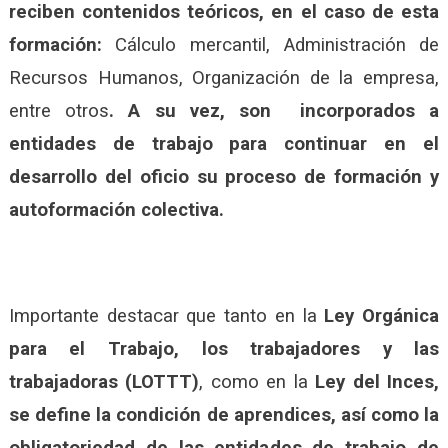
reciben contenidos teóricos, en el caso de esta
formación:
Cálculo mercantil, Administración de
Recursos Humanos, Organización de la empresa,
entre otros
. A su vez, son incorporados a
entidades de trabajo para continuar en el
desarrollo del oficio
su proceso de formación y
autoformación colectiva.
Importante destacar que tanto en la
Ley Orgánica
para el Trabajo, los trabajadores y las
trabajadoras (LOTTT)
, como en la
Ley del Inces,
se define la condición de aprendices, así como la
obligatoriedad de las entidades de trabajo de