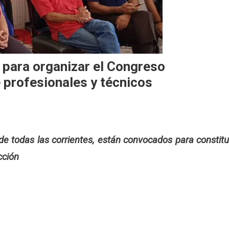
 para organizar el Congreso
 profesionales y técnicos
 de todas las corrientes, están convocados para constitu
cción