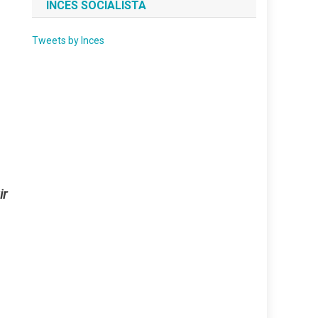
INCES SOCIALISTA
Tweets by Inces
ir