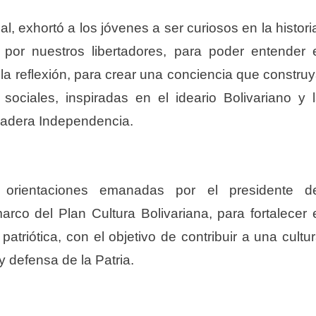
l, exhortó a los jóvenes a ser curiosos en la histori
 por nuestros libertadores, para poder entender 
la reflexión, para crear una conciencia que constru
sociales, inspiradas en el ideario Bolivariano y 
dadera Independencia.
orientaciones emanadas por el presidente de
co del Plan Cultura Bolivariana, para fortalecer 
patriótica, con el objetivo de contribuir a una cultu
y defensa de la Patria.