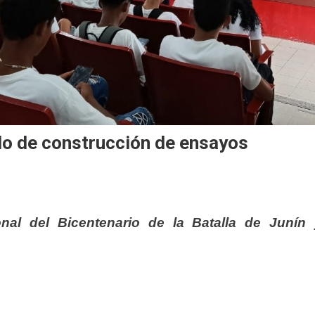
lo de construcción de ensayos
nal del Bicentenario de la Batalla de Junín 