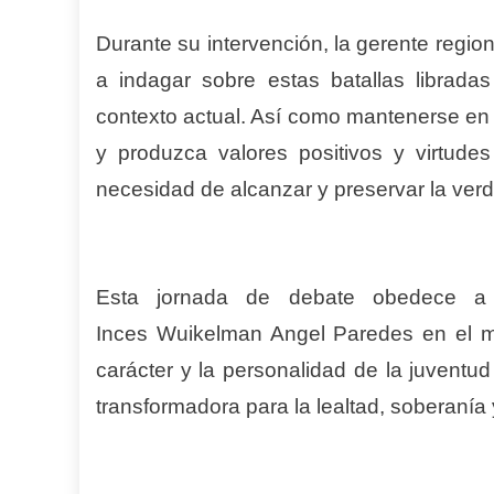
Durante su intervención, la gerente regiona
a indagar sobre estas batallas libradas
contexto actual. Así como mantenerse en 
y produzca valores positivos y virtudes 
necesidad de alcanzar y preservar la ver
Esta jornada de debate obedece a 
Inces Wuikelman Angel Paredes en el mar
carácter y la personalidad de la juventud 
transformadora para la lealtad, soberanía 