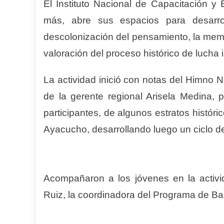
El Instituto Nacional de Capacitación y
más, abre sus espacios para desarrol
descolonización del pensamiento, la memor
valoración del proceso histórico de lucha
La actividad inició con notas del Himno N
de la gerente regional Arisela Medina, p
participantes, de algunos estratos históric
Ayacucho, desarrollando luego un ciclo de
Acompañaron a los jóvenes en la activid
Ruiz, la coordinadora del Programa de Bach