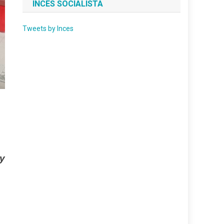
INCES SOCIALISTA
Tweets by Inces
y