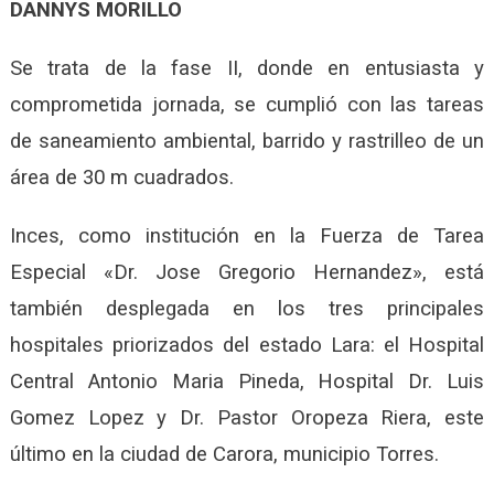
DANNYS MORILLO
Se trata de la fase II, donde en entusiasta y
comprometida jornada, se cumplió con las tareas
de saneamiento ambiental, barrido y rastrilleo de un
área de 30 m cuadrados.
Inces, como institución en la Fuerza de Tarea
Especial «Dr. Jose Gregorio Hernandez», está
también desplegada en los tres principales
hospitales priorizados del estado Lara: el Hospital
Central Antonio Maria Pineda, Hospital Dr. Luis
Gomez Lopez y Dr. Pastor Oropeza Riera, este
último en la ciudad de Carora, municipio Torres.