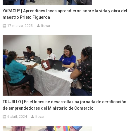
YARACUY | Aprendices Inces aprendieron sobre la vida y obra del
maestro Prieto Figueroa
17 marzo, 2023
ltovar
TRUJILLO | En el Inces se desarrolla una jornada de certificación
de emprendedores del Ministerio de Comercio
6 abril, 2024
ltovar