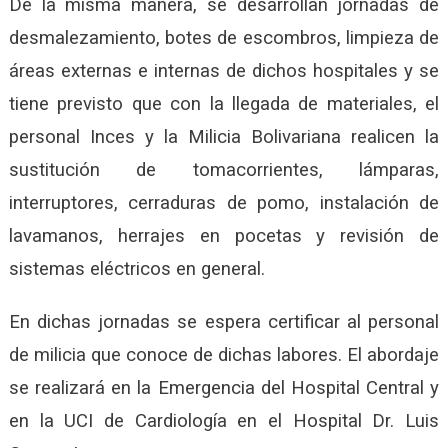
De la misma manera, se desarrollan jornadas de
desmalezamiento, botes de escombros, limpieza de
áreas externas e internas de dichos hospitales y se
tiene previsto que con la llegada de materiales, el
personal Inces y la Milicia Bolivariana realicen la
sustitución de tomacorrientes, lámparas,
interruptores, cerraduras de pomo, instalación de
lavamanos, herrajes en pocetas y revisión de
sistemas eléctricos en general.
En dichas jornadas se espera certificar al personal
de milicia que conoce de dichas labores. El abordaje
se realizará en la Emergencia del Hospital Central y
en la UCI de Cardiología en el Hospital Dr. Luis