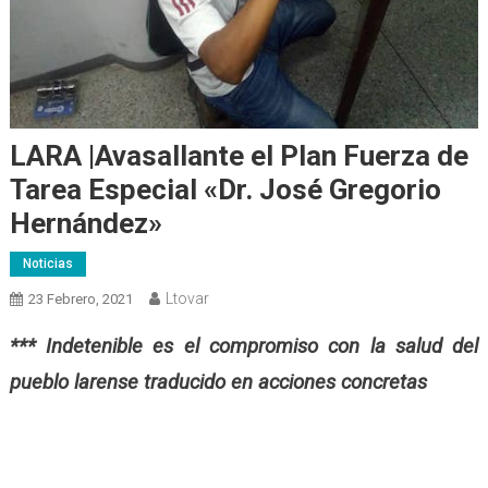
LARA |Avasallante el Plan Fuerza de
Tarea Especial «Dr. José Gregorio
Hernández»
Noticias
Ltovar
23 Febrero, 2021
*** Indetenible es el compromiso con la salud del
pueblo larense traducido en acciones concretas