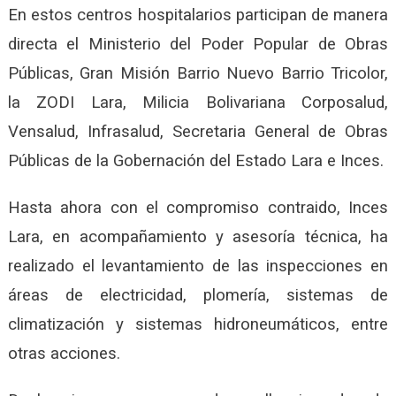
En estos centros hospitalarios participan de manera
directa el Ministerio del Poder Popular de Obras
Públicas, Gran Misión Barrio Nuevo Barrio Tricolor,
la ZODI Lara, Milicia Bolivariana Corposalud,
Vensalud, Infrasalud, Secretaria General de Obras
Públicas de la Gobernación del Estado Lara e Inces.
Hasta ahora con el compromiso contraido, Inces
Lara, en acompañamiento y asesoría técnica, ha
realizado el levantamiento de las inspecciones en
áreas de electricidad, plomería, sistemas de
climatización y sistemas hidroneumáticos, entre
otras acciones.