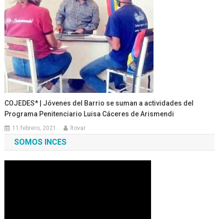
COJEDES* | Jóvenes del Barrio se suman a actividades del
Programa Penitenciario Luisa Cáceres de Arismendi
11 febrero, 2021
ltovar
SOMOS INCES