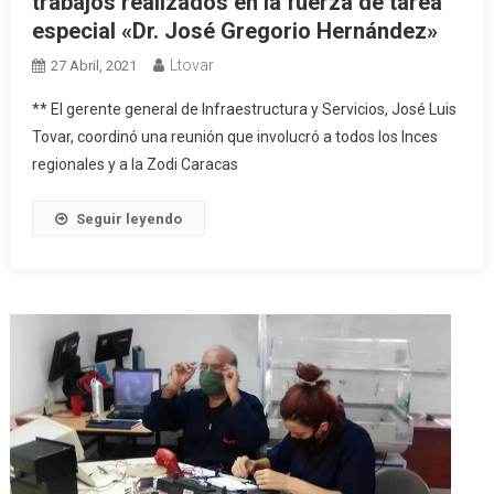
trabajos realizados en la fuerza de tarea
especial «Dr. José Gregorio Hernández»
Ltovar
27 Abril, 2021
** El gerente general de Infraestructura y Servicios, José Luis
Tovar, coordinó una reunión que involucró a todos los Inces
regionales y a la Zodi Caracas
Seguir leyendo