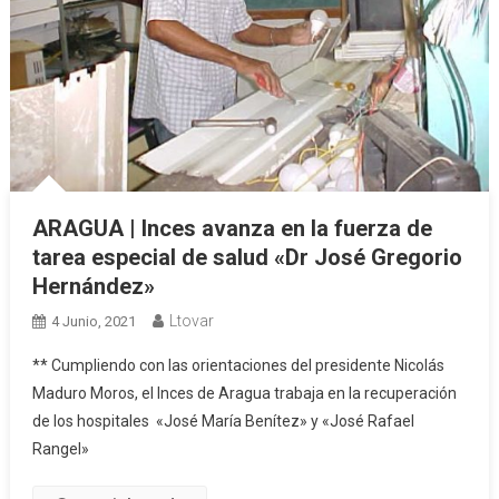
ARAGUA | Inces avanza en la fuerza de
tarea especial de salud «Dr José Gregorio
Hernández»
Ltovar
4 Junio, 2021
** Cumpliendo con las orientaciones del presidente Nicolás
Maduro Moros, el Inces de Aragua trabaja en la recuperación
de los hospitales «José María Benítez» y «José Rafael
Rangel»