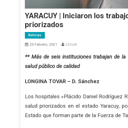
YARACUY | Iniciaron los trabaj
priorizados
Noticias
Ltovar
23 Febrero, 2021
** Más de seis instituciones trabajan de l
salud público de calidad
LONGINA TOVAR – D. Sánchez
Los hospitales «Plácido Daniel Rodríguez R
salud priorizados en el estado Yaracuy, po
Estado que forman parte de la Fuerza de Ta