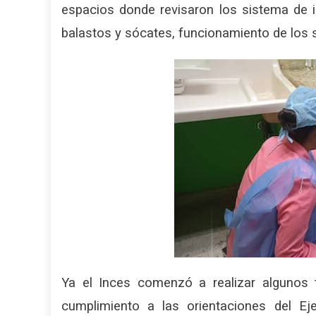
espacios donde revisaron los sistema de i
balastos y sócates, funcionamiento de los s
Ya el Inces comenzó a realizar algunos 
cumplimiento a las orientaciones del Eje