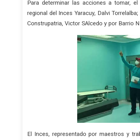
Para determinar las acciones a tomar, el
regional del Inces Yaracuy, Dalvi Torrelalba
Construpatria, Victor SAlcedo y por Barrio N
El Inces, representado por maestros y tra