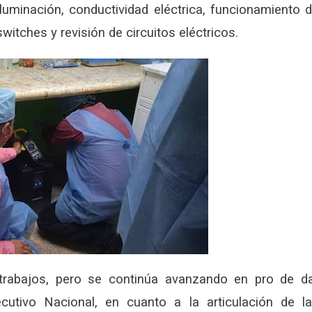
luminación, conductividad eléctrica, funcionamiento 
witches y revisión de circuitos eléctricos.
trabajos, pero se continúa avanzando en pro de d
cutivo Nacional, en cuanto a la articulación de l