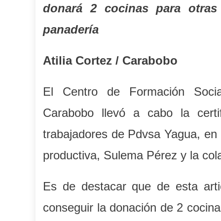
donará 2 cocinas para otras
panadería
Atilia Cortez / Carabobo
El Centro de Formación Socia
Carabobo llevó a cabo la cert
trabajadores de Pdvsa Yagua, en 
productiva, Sulema Pérez y la col
Es de destacar que de esta artic
conseguir la donación de 2 cocin