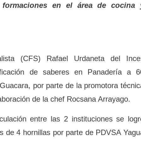
 formaciones en el área de cocina 
lista (CFS) Rafael Urdaneta del Ince
ificación de saberes en Panadería a 6
Guacara, por parte de la promotora técnic
aboración de la chef Rocsana Arrayago.
ulación entre las 2 instituciones se logr
as de 4 hornillas por parte de PDVSA Yagu