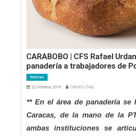
CARABOBO | CFS Rafael Urdanet
panadería a trabajadores de 
Noticias
Gilberto Daly
22 Octubre, 2019
** En el área de panadería se 
Caracas, de la mano de la P
ambas instituciones se articu