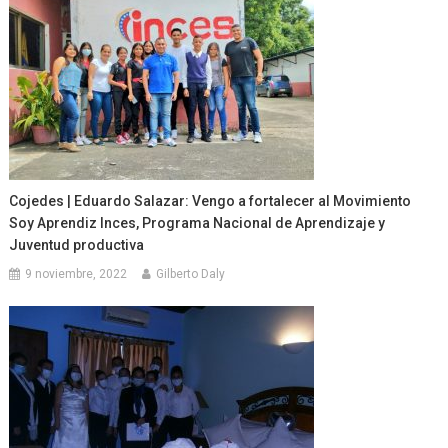
Cojedes | Eduardo Salazar: Vengo a fortalecer al Movimiento
Soy Aprendiz Inces, Programa Nacional de Aprendizaje y
Juventud productiva
9 noviembre, 2022
Gilberto Daly