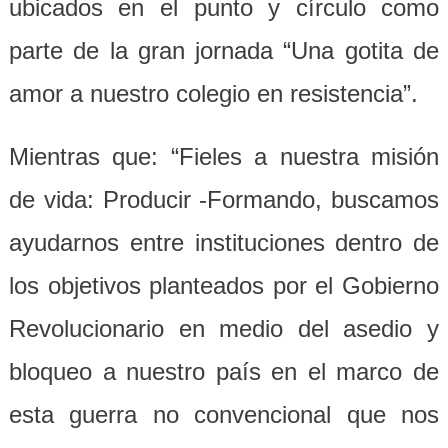
ubicados en el punto y círculo como
parte de la gran jornada “Una gotita de
amor a nuestro colegio en resistencia”.
Mientras que: “Fieles a nuestra misión
de vida: Producir -Formando, buscamos
ayudarnos entre instituciones dentro de
los objetivos planteados por el Gobierno
Revolucionario en medio del asedio y
bloqueo a nuestro país en el marco de
esta guerra no convencional que nos