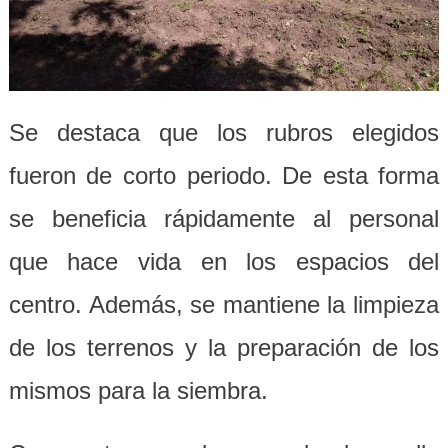
Se destaca que los rubros elegidos
fueron de corto periodo. De esta forma
se beneficia rápidamente al personal
que hace vida en los espacios del
centro. Además, se mantiene la limpieza
de los terrenos y la preparación de los
mismos para la siembra.