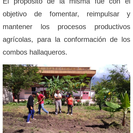
El propósito de la misma fue con el
objetivo de fomentar, reimpulsar y
mantener los procesos productivos
agrícolas, para la conformación de los
combos hallaqueros.