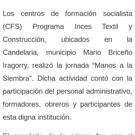
Los centros de formación socialista
(CFS) Programa Inces Textil y
Construcción, ubicados en la
Candelaria, municipio Mario Briceño
Iragorry, realizó la jornada “Manos a la
Siembra”. Dicha actividad contó con la
participación del personal administrativo,
formadores, obreros y participantes de
esta digna institución.