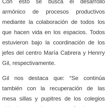
Con esto se busca el desarrollo
armónico de procesos productivos
mediante la colaboración de todos los
que hacen vida en los espacios. Todos
estuvieron bajo la coordinación de los
jefes del centro María Cabrera y Henrry
Gil, respectivamente.
Gil nos destaca que: “Se continúa
también con la recuperación de las
mesa sillas y pupitres de los colegios