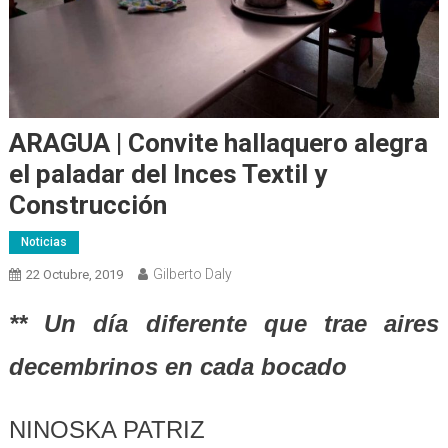
ARAGUA | Convite hallaquero alegra
el paladar del Inces Textil y
Construcción
Noticias
Gilberto Daly
22 Octubre, 2019
** Un día diferente que trae aires
decembrinos en cada bocado
NINOSKA PATRIZ