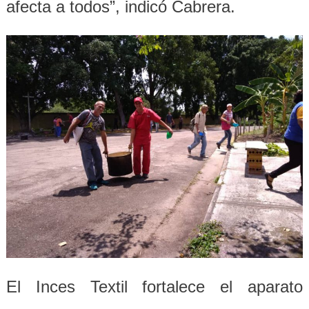
afecta a todos”, indicó Cabrera.
El Inces Textil fortalece el aparato