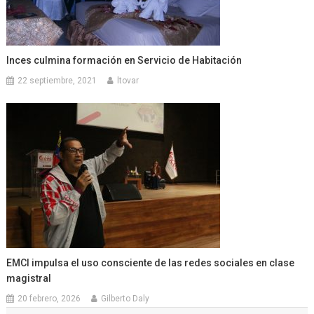
Inces culmina formación en Servicio de Habitación
22 septiembre, 2021
ltovar
EMCI impulsa el uso consciente de las redes sociales en clase
magistral
20 febrero, 2026
Gilberto Daly