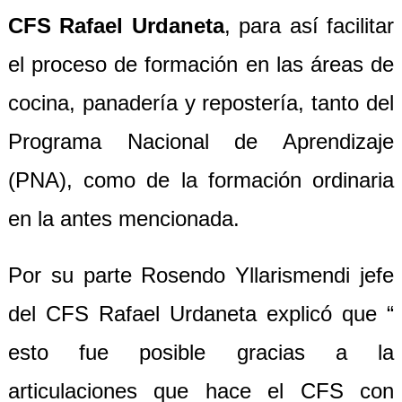
CFS Rafael Urdaneta
, para así facilitar
el proceso de formación en las áreas de
cocina, panadería y repostería, tanto del
Programa Nacional de Aprendizaje
(PNA), como de la formación ordinaria
en la antes mencionada.
Por su parte Rosendo Yllarismendi jefe
del CFS Rafael Urdaneta explicó que “
esto fue posible gracias a la
articulaciones que hace el CFS con