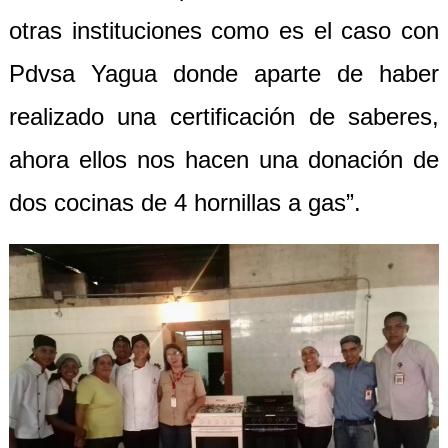
otras instituciones como es el caso con
Pdvsa Yagua donde aparte de haber
realizado una certificación de saberes,
ahora ellos nos hacen una donación de
dos cocinas de 4 hornillas a gas”.