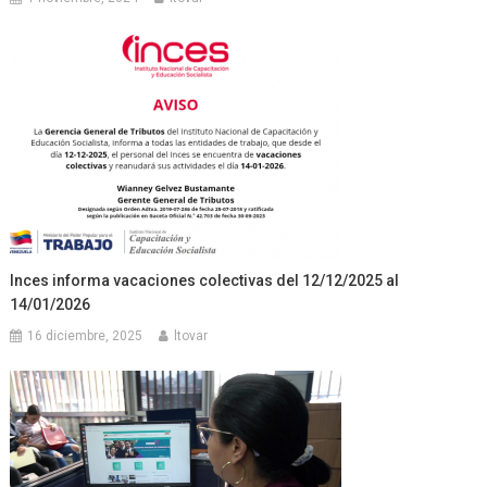
Inces informa vacaciones colectivas del 12/12/2025 al
14/01/2026
16 diciembre, 2025
ltovar