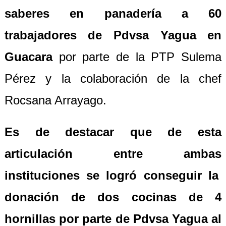
saberes en panadería a 60
trabajadores de Pdvsa Yagua en
Guacara
por parte de la PTP Sulema
Pérez y la colaboración de la chef
Rocsana Arrayago.
Es de destacar que de esta
articulación entre
ambas
instituciones se logró conseguir la
donación de
dos
cocinas de 4
hornillas por parte de Pdvsa Yagua al