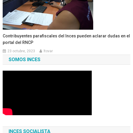
Contribuyentes parafiscales del Inces pueden aclarar dudas en el
portal del RNCP
23 octubre, 2023
ltovar
SOMOS INCES
INCES SOCIALISTA