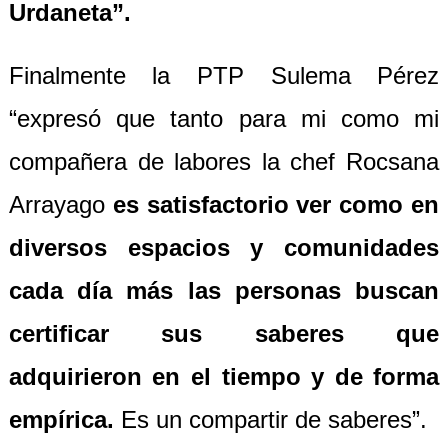
Urdaneta”.
Finalmente la PTP Sulema Pérez
“expresó que tanto para mi como mi
compañera de labores la chef Rocsana
Arrayago
es satisfactorio ver c
o
mo en
diversos espacios y comunidades
cada día más las personas buscan
certificar sus saberes que
adquirieron en el tiempo y de forma
empírica.
Es un compartir de saberes”.