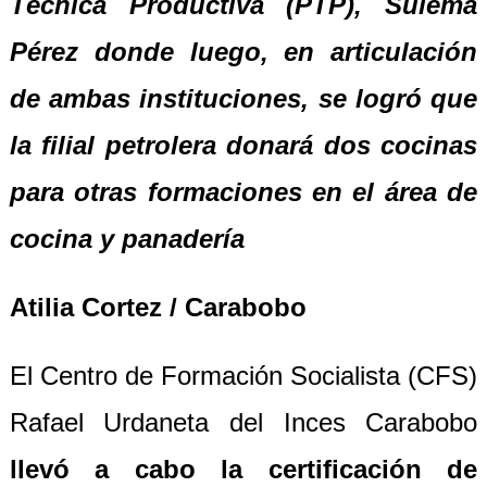
Técnica Productiva (PTP), Sulema
Pérez donde luego, en articulación
de ambas instituciones, se logró que
la filial petrolera donará dos cocinas
para otras formaciones en el área de
cocina y panadería
Atilia Cortez / Carabobo
El Centro de Formación Socialista (CFS)
Rafael Urdaneta del Inces Carabobo
llevó a cabo la certificación de