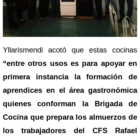
Yllarismendi acotó que estas cocinas
“entre otros usos es para apoya
r
en
primera instancia la
formación de
aprendices en el área gastronómica
quienes conforman la Brigada de
Cocina que prepara los almuerzos de
los trabajadores del CFS Rafael