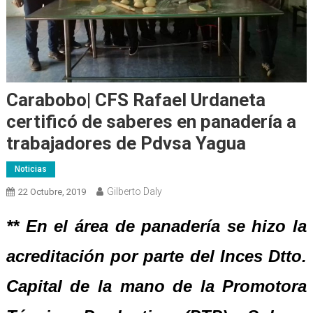
Carabobo| CFS Rafael Urdaneta
certificó de saberes en panadería a
trabajadores de Pdvsa Yagua
Noticias
Gilberto Daly
22 Octubre, 2019
** En el área de panadería se hizo la
acreditación por parte del Inces Dtto.
Capital de la mano de la Promotora