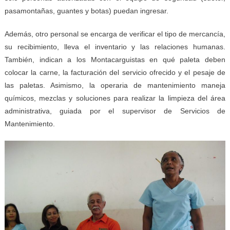
pasamontañas, guantes y botas) puedan ingresar.
Además, otro personal se encarga de verificar el tipo de mercancía,
su recibimiento, lleva el inventario y las relaciones humanas.
También, indican a los Montacarguistas en qué paleta deben
colocar la carne, la facturación del servicio ofrecido y el pesaje de
las paletas. Asimismo, la operaria de mantenimiento maneja
químicos, mezclas y soluciones para realizar la limpieza del área
administrativa, guiada por el supervisor de Servicios de
Mantenimiento.