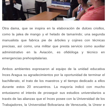
Otra dama, que se inspira en la elaboración de dulces criollos,
como la jalea de mango y el helado de tamarindo; una segunda
manualista que fabrica pie de árboles y cojines con técnicas
precisas, así como, una militar que presta servicio como auxiliar
administrativo en la Aviación, es ofidióloga y técnico en
emergencias prehospitalarias.
Ambos ambientes expresaron al equipo de la unidad educativa
Inces Aragua su agradecimientos por la oportunidad de terminar el
bachillerato, el trato de los maestros y el tiempo dedicado a ellos
durante estos 20 encuentros. La mayoría indicó con mucho
entusiasmo el interés de proseguir sus estudios universitarios a
través de las alianzas que el Inces posee con la Universidad de los
Trabajadores, la Universidad Bolivariana de Venezuela, la Unesr e