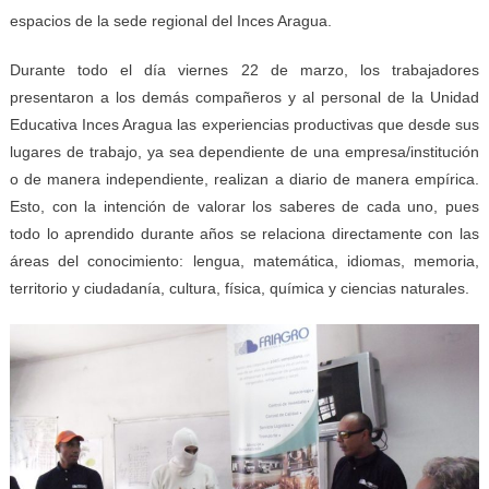
espacios de la sede regional del Inces Aragua.
Durante todo el día viernes 22 de marzo, los trabajadores
presentaron a los demás compañeros y al personal de la Unidad
Educativa Inces Aragua las experiencias productivas que desde sus
lugares de trabajo, ya sea dependiente de una empresa/institución
o de manera independiente, realizan a diario de manera empírica.
Esto, con la intención de valorar los saberes de cada uno, pues
todo lo aprendido durante años se relaciona directamente con las
áreas del conocimiento: lengua, matemática, idiomas, memoria,
territorio y ciudadanía, cultura, física, química y ciencias naturales.