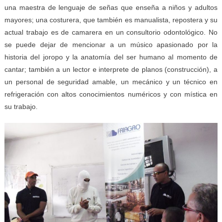
una maestra de lenguaje de señas que enseña a niños y adultos
mayores; una costurera, que también es manualista, repostera y su
actual trabajo es de camarera en un consultorio odontológico. No
se puede dejar de mencionar a un músico apasionado por la
historia del joropo y la anatomía del ser humano al momento de
cantar; también a un lector e interprete de planos (construcción), a
un personal de seguridad amable, un mecánico y un técnico en
refrigeración con altos conocimientos numéricos y con mística en
su trabajo.