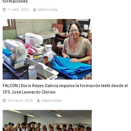
formaciones
11 abril, 2023
Gilberto Daly
FALCÓN | Doris Reyes Galicia impulsa la formación textil desde el
CFS José Leonardo Chirino
23 marzo, 2026
Gilberto Daly