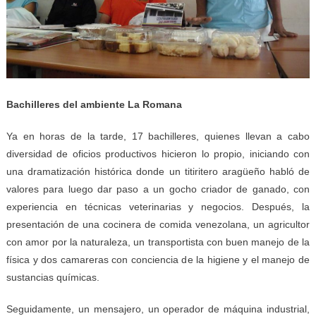
Bachilleres del ambiente La Romana
Ya en horas de la tarde, 17 bachilleres, quienes llevan a cabo
diversidad de oficios productivos hicieron lo propio, iniciando con
una dramatización histórica donde un titiritero aragüeño habló de
valores para luego dar paso a un gocho criador de ganado, con
experiencia en técnicas veterinarias y negocios. Después, la
presentación de una cocinera de comida venezolana, un agricultor
con amor por la naturaleza, un transportista con buen manejo de la
física y dos camareras con conciencia de la higiene y el manejo de
sustancias químicas.
Seguidamente, un mensajero, un operador de máquina industrial,