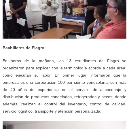
Bachilleres de Fiagro
En horas de la mañana, los 13 estudiantes de Fiagro se
organizaron para explicar con la terminología acorde a cada área,
cómo ejecutan su labor. En primer lugar, informaron que la
empresa es una corporación 100 por ciento venezolana; con más
de 40 años de experiencia en el servicio de almacenaje y
distribución de productos congelados, refrigerados y secos; donde
además, realizan el control del inventario, control de calidad,
servicio logístico, transporte y atención personalizada.