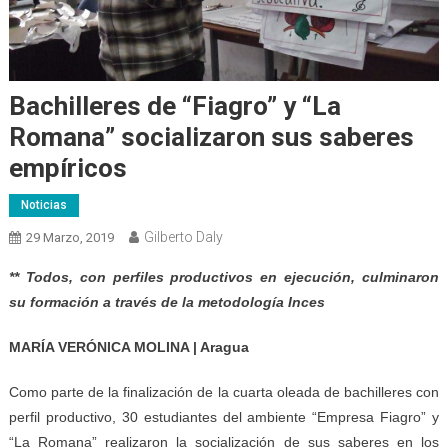
Bachilleres de “Fiagro” y “La
Romana” socializaron sus saberes
empíricos
Noticias
Gilberto Daly
29 Marzo, 2019
** Todos, con perfiles productivos en ejecución, culminaron
su formación a través de la metodología Inces
MARÍA VERÓNICA MOLINA | Aragua
Como parte de la finalización de la cuarta oleada de bachilleres con
perfil productivo, 30 estudiantes del ambiente “Empresa Fiagro” y
“La Romana” realizaron la socialización de sus saberes en los