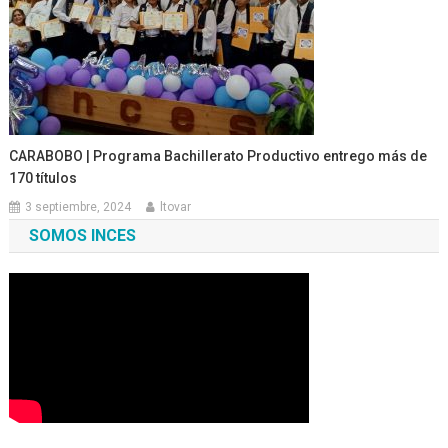
CARABOBO | Programa Bachillerato Productivo entrego más de
170 títulos
3 septiembre, 2024
ltovar
SOMOS INCES