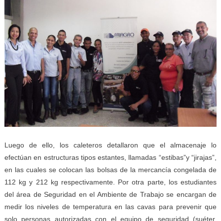
Luego de ello, los caleteros detallaron que el almacenaje lo
efectúan en estructuras tipos estantes, llamadas “estibas”y “jirajas”,
en las cuales se colocan las bolsas de la mercancía congelada de
112 kg y 212 kg respectivamente. Por otra parte, los estudiantes
del área de Seguridad en el Ambiente de Trabajo se encargan de
medir los niveles de temperatura en las cavas para prevenir que
solo personas autorizadas con el equipo de seguridad (suéter,