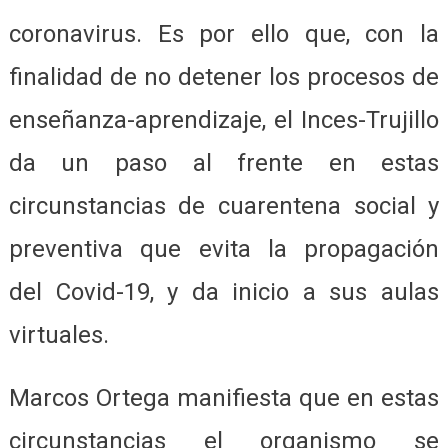
coronavirus. Es por ello que, con la
finalidad de no detener los procesos de
enseñanza-aprendizaje, el Inces-Trujillo
da un paso al frente en estas
circunstancias de cuarentena social y
preventiva que evita la propagación
del Covid-19, y da inicio a sus aulas
virtuales.
Marcos Ortega manifiesta que en estas
circunstancias el organismo se