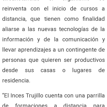
reinventa con el inicio de cursos a
distancia, que tienen como finalidad
aliarse a las nuevas tecnologías de la
información y de la comunicación y
llevar aprendizajes a un contingente de
personas que quieren ser productivos
desde sus casas o lugares de
residencia.
“El Inces Trujillo cuenta con una parrilla
de formaciones a distancia para