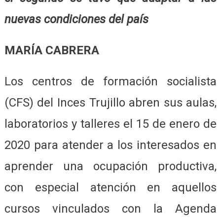
nuevas condiciones del país
MARÍA CABRERA
Los centros de formación socialista
(CFS) del Inces Trujillo abren sus aulas,
laboratorios y talleres el 15 de enero de
2020 para atender a los interesados en
aprender una ocupación productiva,
con especial atención en aquellos
cursos vinculados con la Agenda