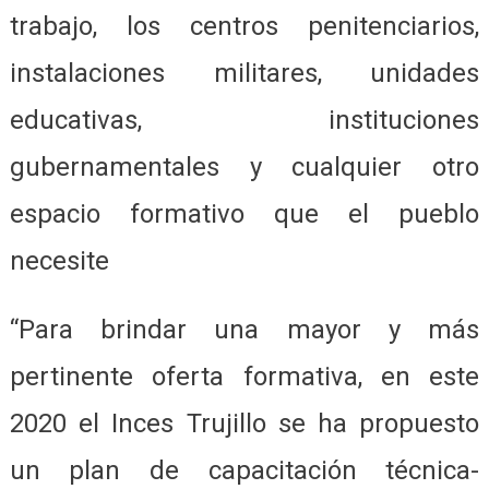
trabajo, los centros penitenciarios,
instalaciones militares, unidades
educativas, instituciones
gubernamentales y cualquier otro
espacio formativo que el pueblo
necesite
“Para brindar una mayor y más
pertinente oferta formativa, en este
2020 el Inces Trujillo se ha propuesto
un plan de capacitación técnica-