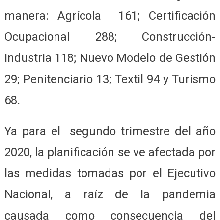
manera: Agrícola 161; Certificación
Ocupacional 288; Construcción-
Industria 118; Nuevo Modelo de Gestión
29; Penitenciario 13; Textil 94 y Turismo
68.
Ya para el segundo trimestre del año
2020, la planificación se ve afectada por
las medidas tomadas por el Ejecutivo
Nacional, a raíz de la pandemia
causada como consecuencia del