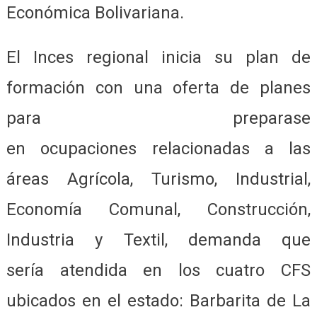
Económica Bolivariana.
El Inces regional inicia su plan de
formación con una oferta de planes
para preparase
en ocupaciones relacionadas a las
áreas Agrícola, Turismo, Industrial,
Economía Comunal, Construcción,
Industria y Textil, demanda que
sería atendida en los cuatro CFS
ubicados en el estado: Barbarita de La