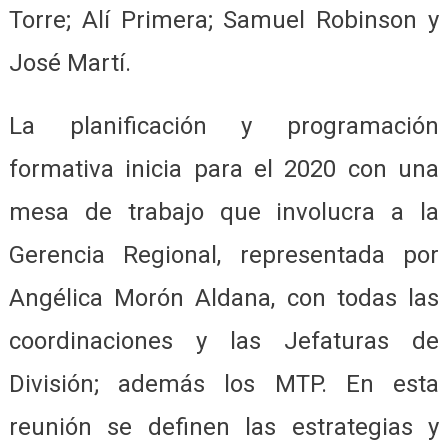
Torre; Alí Primera; Samuel Robinson y
José Martí.
La planificación y programación
formativa inicia para el 2020 con una
mesa de trabajo que involucra a la
Gerencia Regional, representada por
Angélica Morón Aldana, con todas las
coordinaciones y las Jefaturas de
División; además los MTP. En esta
reunión se definen las estrategias y