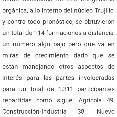
orgánica, a lo interno del núcleo Trujillo,
y contra todo pronóstico, se obtuvieron
un total de 114 formaciones a distancia,
un número algo bajo pero que va en
miras de crecimiento dado que se
están manejando otros aspectos de
interés para las partes involucradas
para un total de 1.311 participantes
repartidas como sigue: Agrícola 49;
Construcción-Industria 38; Nuevo