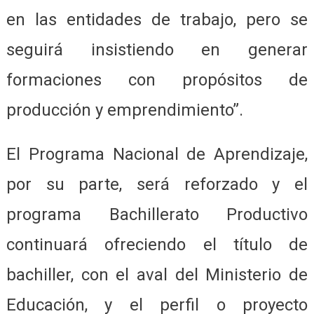
en las entidades de trabajo, pero se
seguirá insistiendo en generar
formaciones con propósitos de
producción y emprendimiento”.
El Programa Nacional de Aprendizaje,
por su parte, será reforzado y el
programa Bachillerato Productivo
continuará ofreciendo el título de
bachiller, con el aval del Ministerio de
Educación, y el perfil o proyecto