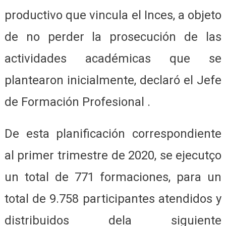
productivo que vincula el Inces, a objeto
de no perder la prosecución de las
actividades académicas que se
plantearon inicialmente, declaró el Jefe
de Formación Profesional .
De esta planificación correspondiente
al primer trimestre de 2020, se ejecutço
un total de 771 formaciones, para un
total de 9.758 participantes atendidos y
distribuidos dela siguiente