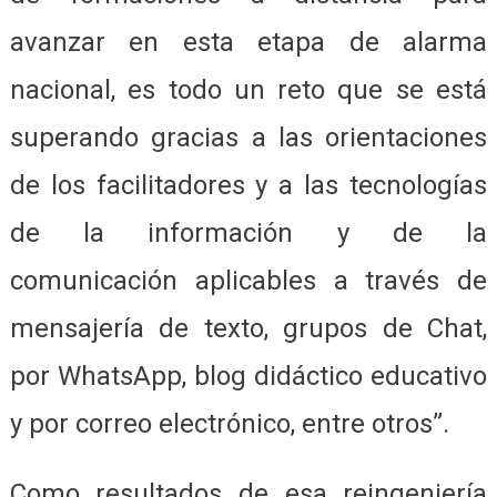
avanzar en esta etapa de alarma
nacional, es todo un reto que se está
superando gracias a las orientaciones
de los facilitadores y a las tecnologías
de la información y de la
comunicación aplicables a través de
mensajería de texto, grupos de Chat,
por WhatsApp, blog didáctico educativo
y por correo electrónico, entre otros”.
Como resultados de esa reingeniería