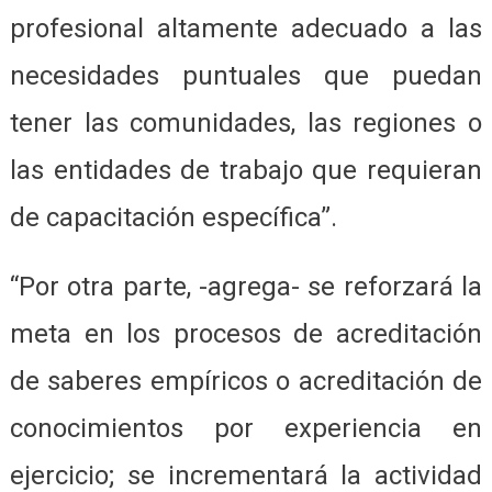
profesional altamente adecuado a las
necesidades puntuales que puedan
tener las comunidades, las regiones o
las entidades de trabajo que requieran
de capacitación específica”.
“Por otra parte, -agrega- se reforzará la
meta en los procesos de acreditación
de saberes empíricos o acreditación de
conocimientos por experiencia en
ejercicio; se incrementará la actividad