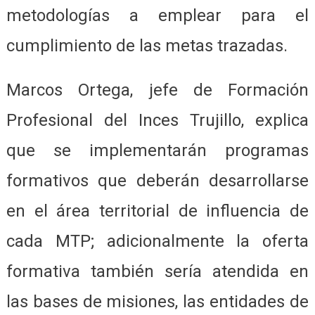
metodologías a emplear para el
cumplimiento de las metas trazadas.
Marcos Ortega, jefe de Formación
Profesional del Inces Trujillo, explica
que se implementarán programas
formativos que deberán desarrollarse
en el área territorial de influencia de
cada MTP; adicionalmente la oferta
formativa también sería atendida en
las bases de misiones, las entidades de