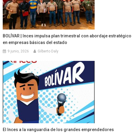
BOLÍVAR | Inces impulsa plan trimestral con abordaje estratégico
en empresas básicas del estado
9 junio, 2026
Gilberto Daly
El Inces a la vanguardia de los grandes emprendedores