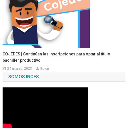
COJEDES | Continúan las inscripciones para optar al título
bachiller productivo
24 marzo, 2023
ltovar
SOMOS INCES