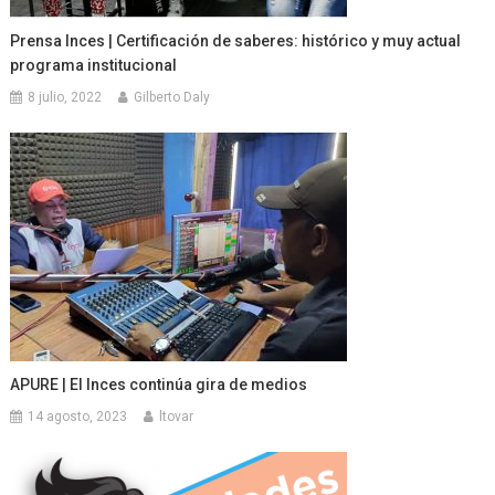
Prensa Inces | Certificación de saberes: histórico y muy actual
programa institucional
8 julio, 2022
Gilberto Daly
APURE | El Inces continúa gira de medios
14 agosto, 2023
ltovar