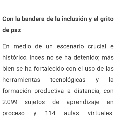
Con la bandera de la inclusión y el grito
de paz
En medio de un escenario crucial e
histórico, Inces no se ha detenido; más
bien se ha fortalecido con el uso de las
herramientas tecnológicas y la
formación productiva a distancia, con
2.099 sujetos de aprendizaje en
proceso y 114 aulas virtuales.