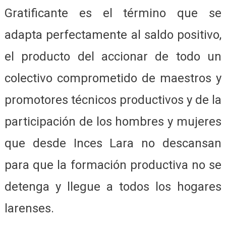
Gratificante es el término que se
adapta perfectamente al saldo positivo,
el producto del accionar de todo un
colectivo comprometido de maestros y
promotores técnicos productivos y de la
participación de los hombres y mujeres
que desde Inces Lara no descansan
para que la formación productiva no se
detenga y llegue a todos los hogares
larenses.