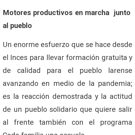
Motores productivos en marcha junto
al pueblo
Un enorme esfuerzo que se hace desde
el Inces para llevar formación gratuita y
de calidad para el pueblo larense
avanzando en medio de la pandemia;
es la reacción demostrada y la actitud
de un pueblo solidario que quiere salir
al frente también con el programa