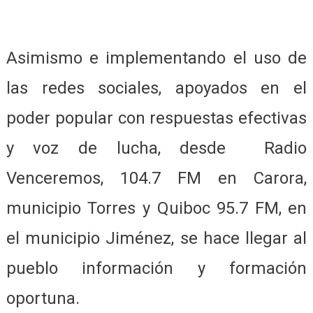
Asimismo e implementando el uso de
las redes sociales, apoyados en el
poder popular con respuestas efectivas
y voz de lucha, desde Radio
Venceremos, 104.7 FM en Carora,
municipio Torres y Quiboc 95.7 FM, en
el municipio Jiménez, se hace llegar al
pueblo información y formación
oportuna.