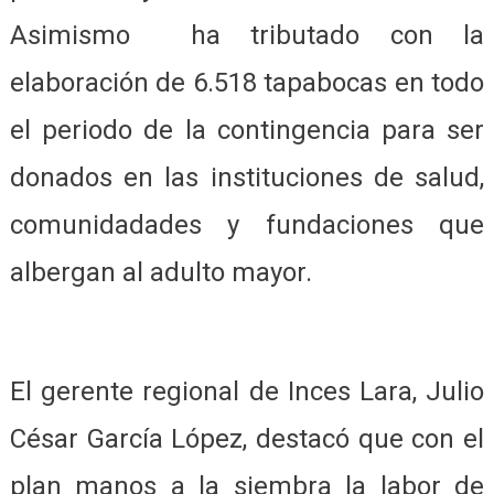
Asimismo ha tributado con la
elaboración de 6.518 tapabocas en todo
el periodo de la contingencia para ser
donados en las instituciones de salud,
comunidadades y fundaciones que
albergan al adulto mayor.
El gerente regional de Inces Lara, Julio
César García López, destacó que con el
plan manos a la siembra la labor de