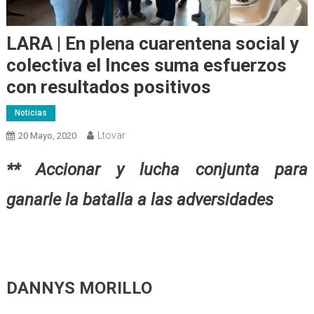
LARA | En plena cuarentena social y
colectiva el Inces suma esfuerzos
con resultados positivos
Noticias
Ltovar
20 Mayo, 2020
** Accionar y lucha conjunta para
ganarle la batalla a las adversidades
DANNYS MORILLO