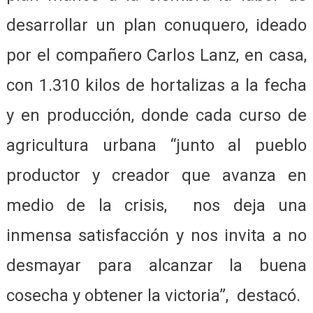
desarrollar un plan conuquero, ideado
por el compañero Carlos Lanz, en casa,
con 1.310 kilos de hortalizas a la fecha
y en producción, donde cada curso de
agricultura urbana “junto al pueblo
productor y creador que avanza en
medio de la crisis, nos deja una
inmensa satisfacción y nos invita a no
desmayar para alcanzar la buena
cosecha y obtener la victoria”, destacó.