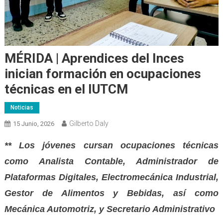
MÉRIDA | Aprendices del Inces
inician formación en ocupaciones
técnicas en el IUTCM
Noticias
Gilberto Daly
15 Junio, 2026
** Los jóvenes cursan ocupaciones técnicas
como Analista Contable, Administrador de
Plataformas Digitales, Electromecánica Industrial,
Gestor de Alimentos y Bebidas, así como
Mecánica Automotriz, y Secretario Administrativo