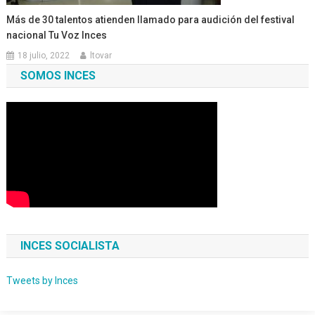
Más de 30 talentos atienden llamado para audición del festival
nacional Tu Voz Inces
18 julio, 2022
ltovar
SOMOS INCES
INCES SOCIALISTA
Tweets by Inces