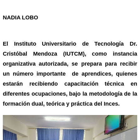
NADIA LOBO
El Instituto Universitario de Tecnología Dr.
Cristóbal Mendoza (IUTCM), como instancia
organizativa autorizada, se prepara para recibir
un número importante de aprendices, quienes
estarán recibiendo capacitación técnica en
diferentes ocupaciones, bajo la metodología de la
formación dual, teórica y práctica del Inces.