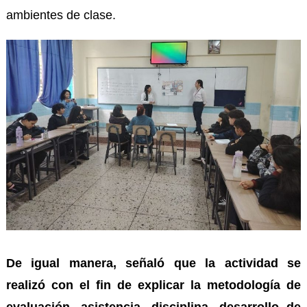
ambientes de clase.
De igual manera, señaló que la actividad se
realizó con el fin de explicar la metodología de