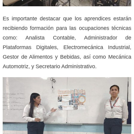
Es importante destacar que los aprendices estarán
recibiendo formación para las ocupaciones técnicas
como: Analista Contable, Administrador de
Plataformas Digitales, Electromecánica Industrial,
Gestor de Alimentos y Bebidas, así como Mecánica
Automotriz, y Secretario Administrativo.