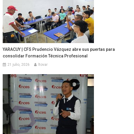
YARACUY | CFS Prudencio Vázquez abre sus puertas para
consolidar Formación Técnica Profesional
21 julio, 2026
ltovar