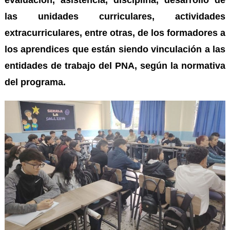
evaluación, asistencia, disciplina, desarrollo de
las unidades curriculares, actividades
extracurriculares, entre otras, de los formadores a
los aprendices que están siendo vinculación a las
entidades de trabajo del PNA, según la normativa
del programa.