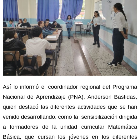
Así lo informó el coordinador regional del Programa
Nacional de Aprendizaje (PNA), Anderson Bastidas,
quien destacó las diferentes actividades que se han
venido desarrollando, como la sensibilización dirigida
a formadores de la unidad curricular Matemática
Básica, que cursan los jóvenes en los diferentes