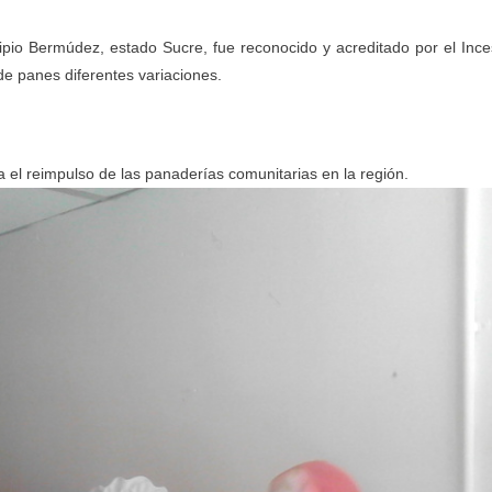
ipio Bermúdez, estado Sucre, fue reconocido y acreditado por el Ince
de panes diferentes variaciones.
 el reimpulso de las panaderías comunitarias en la región.