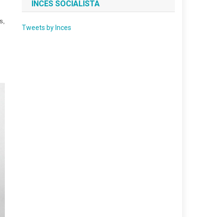
INCES SOCIALISTA
s,
Tweets by Inces