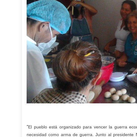
“
El pueblo está organizado para vencer la guerra ec
necesidad como arma de guerra. Junto al presidente N