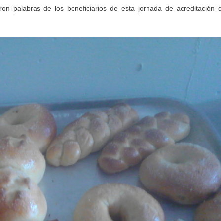
ron palabras de los beneficiarios de esta jornada de acreditación 