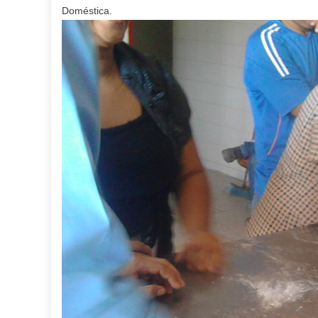
Doméstica.