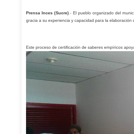
Prensa Inces (Sucre)
.- El pueblo organizado del munic
gracia a su
experiencia y capacidad para la elaboración 
Este proceso de certificación de saberes empíricos apoya