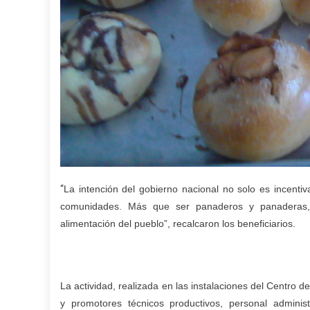
“
La intención del gobierno nacional no solo es incentiva
comunidades. Más que ser panaderos y panaderas, d
alimentación del pueblo”, recalcaron los beneficiarios.
La actividad, realizada en las instalaciones del Centro
y promotores técnicos productivos, personal adminis