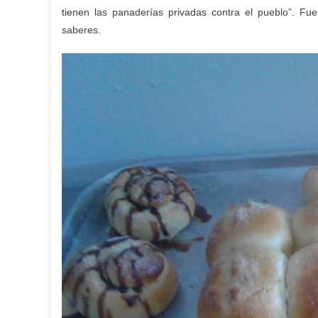
tienen las panaderías privadas contra el pueblo”. Fue
saberes.