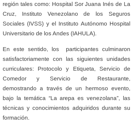
región tales como: Hospital Sor Juana Inés de La
Cruz, Instituto Venezolano de los Seguros
Sociales (IVSS) y el Instituto Autónomo Hospital
Universitario de los Andes (IAHULA).
En este sentido, los participantes culminaron
satisfactoriamente con las siguientes unidades
curriculares: Protocolo y Etiqueta, Servicio de
Comedor y Servicio de Restaurante,
demostrando a través de un hermoso evento,
bajo la temática “La arepa es venezolana”, las
técnicas y conocimientos adquiridos durante su
formación.