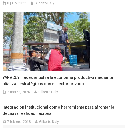
8 julio, 2022
Gilberto Daly
YARACUY | Inces impulsa la economía productiva mediante
alianzas estratégicas con el sector privado
2 marzo, 2026
Gilberto Daly
Integración institucional como herramienta para afrontar la
decisiva realidad nacional
7 febrero, 2018
Gilberto Daly