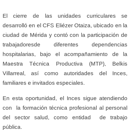
El cierre de las unidades curriculares se
desarrolló en el CFS Eliézer Otaiza, ubicado en la
ciudad de Mérida y contó con la participación de
trabajadoresde diferentes dependencias
hospitalarias, bajo el acompañamiento de la
Maestra Técnica Productiva (MTP), Belkis
Villarreal, así como autoridades del Inces,
familiares e invitados especiales.
En esta oportunidad, el Inces sigue atendiendo
con la formación técnica profesional al personal
del sector salud, como entidad de trabajo
pública.