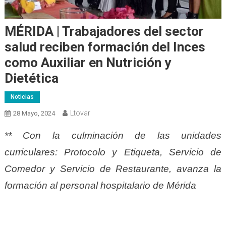
MÉRIDA | Trabajadores del sector
salud reciben formación del Inces
como Auxiliar en Nutrición y
Dietética
Noticias
Ltovar
28 Mayo, 2024
** Con la culminación de las unidades
curriculares: Protocolo y Etiqueta, Servicio de
Comedor y Servicio de Restaurante, avanza la
formación al personal hospitalario de Mérida