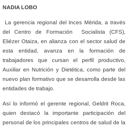
NADIA LOBO
La gerencia regional del Inces Mérida, a través
del Centro de Formación Socialista (CFS),
Eliézer Otaiza, en alianza con el sector salud de
esta entidad, avanza en la formación de
trabajadores que cursan el perfil productivo,
Auxiliar en Nutrición y Dietética, como parte del
nuevo plan formativo que se desarrolla desde las
entidades de trabajo.
Así lo informó el gerente regional, Geldrit Roca,
quien destacó la importante participación del
personal de los principales centros de salud de la