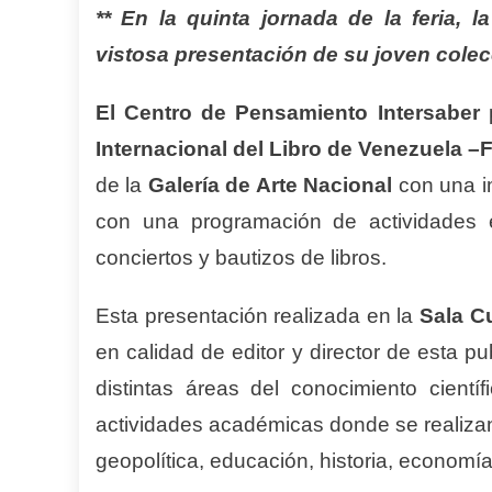
** En la quinta jornada de la feria, 
vistosa presentación de su joven cole
El Centro de Pensamiento Intersaber
p
Internacional del Libro de Venezuela –
F
de la
Galería de Arte Nacional
con una im
con una programación de actividades ent
conciertos y bautizos de libros.
Esta presentación realizada en la
Sala 
en calidad de editor y director de esta 
distintas áreas del conocimiento cientí
actividades académicas donde se realizan
geopolítica, educación, historia, economía