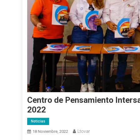
Centro de Pensamiento Intersab
2022
Noticias
Ltovar
18 Noviembre, 2022