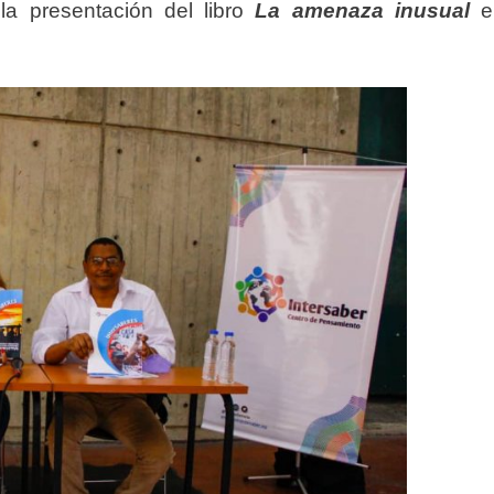
 la presentación del libro
La amenaza inusual
e