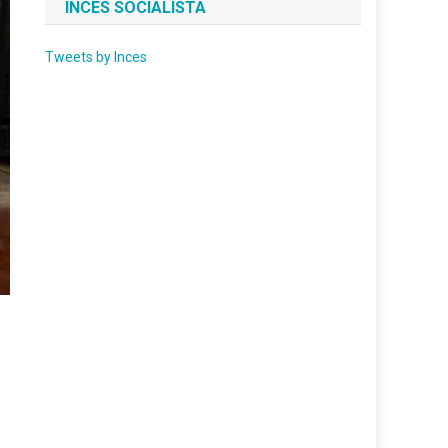
INCES SOCIALISTA
Tweets by Inces