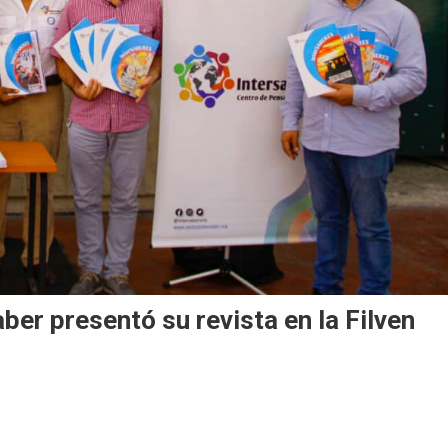
er presentó su revista en la Filven