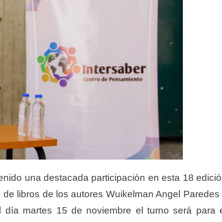
enido una destacada participación en esta 18 edici
 de libros de los autores Wuikelman Angel Paredes
 día martes 15 de noviembre el turno será para 