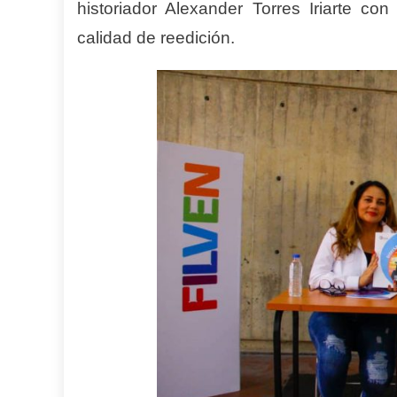
historiador Alexander Torres Iriarte con
calidad de reedición.