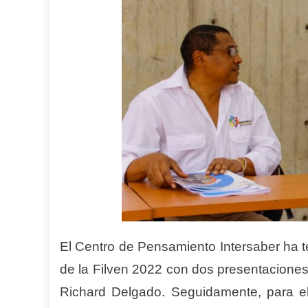
El Centro de Pensamiento Intersaber ha t
de la Filven 2022 con dos presentaciones
Richard Delgado. Seguidamente, para el