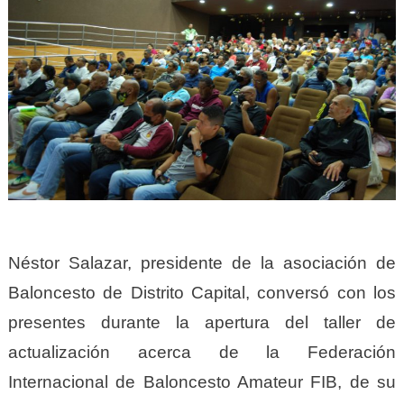
Néstor Salazar, presidente de la asociación de
Baloncesto de Distrito Capital, conversó con los
presentes durante la apertura del taller de
actualización acerca de la Federación
Internacional de Baloncesto Amateur FIB, de su