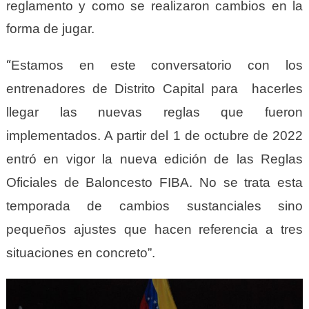
reglamento y como se realizaron cambios en la
forma de jugar.
“
Estamos en este conversatorio con los
entrenadores de Distrito Capital para hacerles
llegar las nuevas reglas que fueron
implementados. A partir del 1 de octubre de 2022
entró en vigor la nueva edición de las Reglas
Oficiales de Baloncesto FIBA. No se trata esta
temporada de cambios sustanciales sino
pequeños ajustes que hacen referencia a tres
situaciones en concreto”.