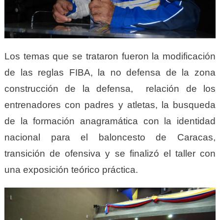
Los temas que se trataron fueron la modificación
de las reglas FIBA, la no defensa de la zona
construcción de la defensa, relación de los
entrenadores con padres y atletas, la busqueda
de la formación anagramática con la identidad
nacional para el baloncesto de Caracas,
transición de ofensiva y se finalizó el taller con
una exposición teórico práctica.