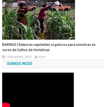
BARINAS | Elaboran repelentes orgánicos para siembras en
curso de Cultivo de Hortalizas
14 diciembre, 2020
ltovar
SOMOS INCES