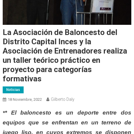
La Asociación de Baloncesto del
Distrito Capital Inces y la
Asociación de Entrenadores realiza
un taller teórico práctico en
proyecto para categorías
formativas
Noticias
Gilberto Daly
18 Noviembre, 2022
* El baloncesto es un deporte entre dos
*
equipos que se enfrentan en un terreno de
juego liso, en cuyos extremos se disponen