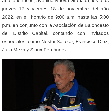
auditorio Inces, avenida Nueva Granada, los días
jueves 17 y viernes 18 de noviembre del año
2022, en el horario de 9:00 a.m. hasta las 5:00
p.m. en conjunto con la Asociación de Baloncesto
del Distrito Capital, contando con invitados
especiales como Néstor Salazar, Francisco Diez,
Julio Meza y Sioux Fernández.