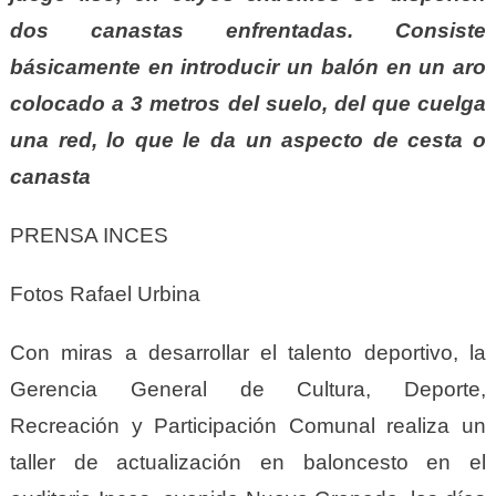
dos canastas enfrentadas. Consiste
básicamente en introducir un balón en un aro
colocado a 3 metros del suelo, del que cuelga
una red, lo que le da un aspecto de cesta o
canasta
PRENSA INCES
Fotos Rafael Urbina
Con miras a desarrollar el talento deportivo, la
Gerencia General de Cultura, Deporte,
Recreación y Participación Comunal realiza un
taller de actualización en baloncesto en el