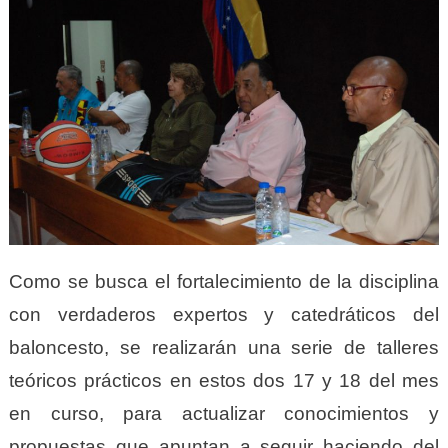
Como se busca el fortalecimiento de la disciplina
con verdaderos expertos y catedráticos del
baloncesto, se realizarán una serie de talleres
teóricos prácticos en estos dos 17 y 18 del mes
en curso, para actualizar conocimientos y
propuestas que apuntan a seguir haciendo del