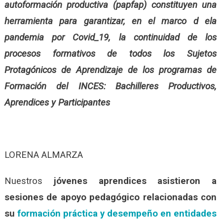
autoformación productiva (papfap) constituyen una
herramienta para garantizar, en el marco d ela
pandemia por Covid_19, la continuidad de los
procesos formativos de todos los Sujetos
Protagónicos de Aprendizaje de los programas de
Formación del INCES: Bachilleres Productivos,
Aprendices y Participantes
LORENA ALMARZA
Nuestros
jóvenes aprendices asistieron a
sesiones de apoyo pedagógico relacionadas con
su
formación práctica y desempeño en entidades