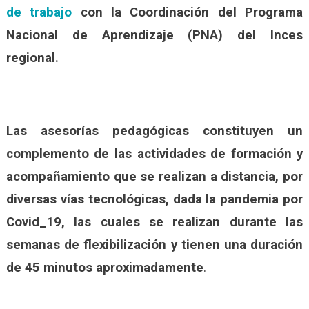
de trabajo
con la Coordinación del Programa
Nacional de Aprendizaje (PNA) del Inces
regional.
Las asesorías pedagógicas constituyen un
complemento de las actividades de formación y
acompañamiento que se realizan a distancia, por
diversas vías tecnológicas, dada la pandemia por
Covid_19, las cuales se realizan durante las
semanas de flexibilización y tienen una duración
de 45 minutos aproximadamente
.