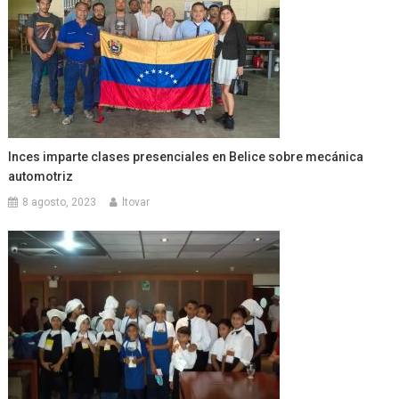
Inces imparte clases presenciales en Belice sobre mecánica
automotriz
8 agosto, 2023
ltovar