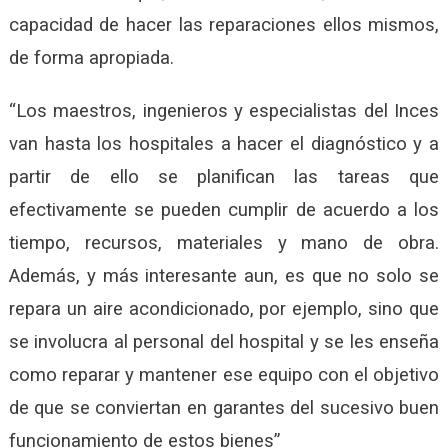
capacidad de hacer las reparaciones ellos mismos,
de forma apropiada.
“Los maestros, ingenieros y especialistas del Inces
van hasta los hospitales a hacer el diagnóstico y a
partir de ello se planifican las tareas que
efectivamente se pueden cumplir de acuerdo a los
tiempo, recursos, materiales y mano de obra.
Además, y más interesante aun, es que no solo se
repara un aire acondicionado, por ejemplo, sino que
se involucra al personal del hospital y se les enseña
como reparar y mantener ese equipo con el objetivo
de que se conviertan en garantes del sucesivo buen
funcionamiento de estos bienes”