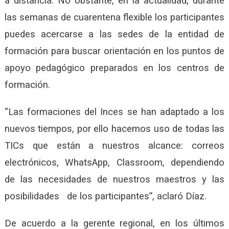
a distancia. No obstante, en la actualidad, durante
las semanas de cuarentena flexible los participantes
puedes acercarse a las sedes de la entidad de
formación para buscar orientación en los puntos de
apoyo pedagógico preparados en los centros de
formación.
“Las formaciones del Inces se han adaptado a los
nuevos tiempos, por ello hacemos uso de todas las
TICs que están a nuestros alcance: correos
electrónicos, WhatsApp, Classroom, dependiendo
de las necesidades de nuestros maestros y las
posibilidades de los participantes”, aclaró Díaz.
De acuerdo a la gerente regional, en los últimos