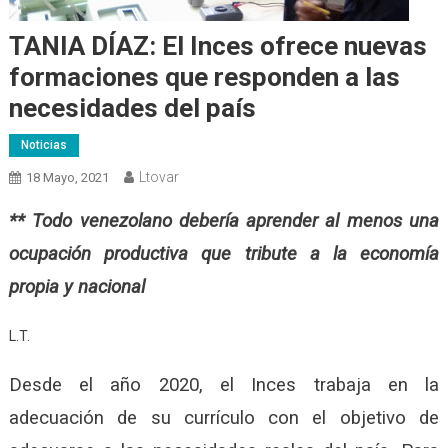
TANIA DÍAZ: El Inces ofrece nuevas
formaciones que responden a las
necesidades del país
Noticias
Ltovar
18 Mayo, 2021
** Todo venezolano debería aprender al menos una
ocupación productiva que tribute a la economía
propia y nacional
L.T.
Desde el año 2020, el Inces trabaja en la
adecuación de su currículo con el objetivo de