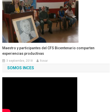
Maestro y participantes del CFS Bicentenario comparten
experiencias productivas
3 septiembre, 2018
ltovar
SOMOS INCES