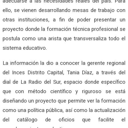
adecuarse a las necesidades reales del país. Para
ello, se vienen desarrollando mesas de trabajo con
otras instituciones, a fin de poder presentar un
proyecto donde la formación técnica profesional se
postula como una arista que transversaliza todo el
sistema educativo.
La información la dio a conocer la gerente regional
del Inces Distrito Capital, Tania Díaz, a través del
dial de La Radio del Sur, espacio donde específico
que con método científico y riguroso se está
diseñando un proyecto que permite ver la formación
como una política pública, así como la actualización
del catálogo de oficios que facilite el