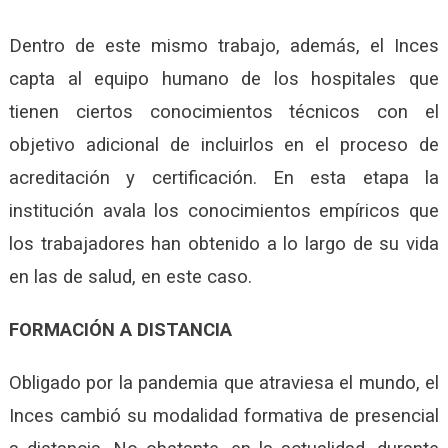
Dentro de este mismo trabajo, además, el Inces
capta al equipo humano de los hospitales que
tienen ciertos conocimientos técnicos con el
objetivo adicional de incluirlos en el proceso de
acreditación y certificación. En esta etapa la
institución avala los conocimientos empíricos que
los trabajadores han obtenido a lo largo de su vida
en las de salud, en este caso.
FORMACIÓN A DISTANCIA
Obligado por la pandemia que atraviesa el mundo, el
Inces cambió su modalidad formativa de presencial