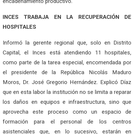
encadenamiento productivo.
INCES TRABAJA EN LA RECUPERACIÓN DE
HOSPITALES
Informó la gerente regional que, solo en Distrito
Capital, el Inces está atendiendo 11 hospitales,
como parte de la tarea especial, encomendada por
el presidente de la República Nicolás Maduro
Moros, Dr. José Gregorio Hernández. Explicó Díaz
que en esta labor la institución no se limita a reparar
los daños en equipos e infraestructura, sino que
aprovecha este proceso como un espacio de
formación para el personal de los centros
asistenciales que, en lo sucesivo, estarán en