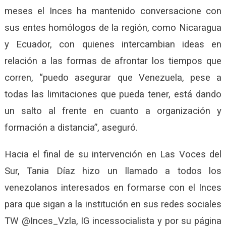
meses el Inces ha mantenido conversacione con
sus entes homólogos de la región, como Nicaragua
y Ecuador, con quienes intercambian ideas en
relación a las formas de afrontar los tiempos que
corren, “puedo asegurar que Venezuela, pese a
todas las limitaciones que pueda tener, está dando
un salto al frente en cuanto a organización y
formación a distancia”, aseguró.
Hacia el final de su intervención en Las Voces del
Sur, Tania Díaz hizo un llamado a todos los
venezolanos interesados en formarse con el Inces
para que sigan a la institución en sus redes sociales
TW @Inces_Vzla, IG incessocialista y por su página