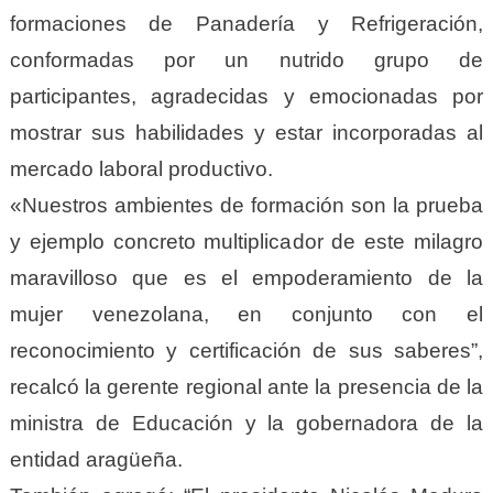
formaciones de Panadería y Refrigeración,
conformadas por un nutrido grupo de
participantes, agradecidas y emocionadas por
mostrar sus habilidades y estar incorporadas al
mercado laboral productivo.
«Nuestros ambientes de formación son la prueba
y ejemplo concreto multiplicador de este milagro
maravilloso que es el empoderamiento de la
mujer venezolana, en conjunto con el
reconocimiento y certificación de sus saberes”,
recalcó la gerente regional ante la presencia de la
ministra de Educación y la gobernadora de la
entidad aragüeña.