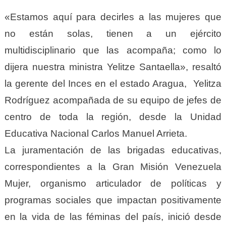
«Estamos aquí para decirles a las mujeres que
no están solas, tienen a un ejército
multidisciplinario que las acompaña; como lo
dijera nuestra ministra Yelitze Santaella», resaltó
la gerente del Inces en el estado Aragua, Yelitza
Rodríguez acompañada de su equipo de jefes de
centro de toda la región, desde la Unidad
Educativa Nacional Carlos Manuel Arrieta.
La juramentación de las brigadas educativas,
correspondientes a la Gran Misión Venezuela
Mujer, organismo articulador de políticas y
programas sociales que impactan positivamente
en la vida de las féminas del país, inició desde