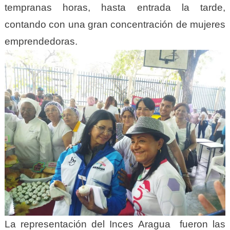
tempranas horas, hasta entrada la tarde,
contando con una gran concentración de mujeres
emprendedoras.
La representación del Inces Aragua fueron las