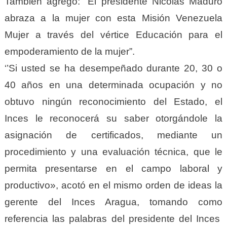
También agregó: “El presidente Nicolás Maduro
abraza a la mujer con esta Misión Venezuela
Mujer a través del vértice Educación para el
empoderamiento de la mujer”.
‘’Si usted se ha desempeñado durante 20, 30 o
40 años en una determinada ocupación y no
obtuvo ningún reconocimiento del Estado, el
Inces le reconocerá su saber otorgándole la
asignación de certificados, mediante un
procedimiento y una evaluación técnica, que le
permita presentarse en el campo laboral y
productivo», acotó en el mismo orden de ideas la
gerente del Inces Aragua, tomando como
referencia las palabras del presidente del Inces