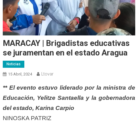
MARACAY | Brigadistas educativas
se juramentan en el estado Aragua
Noticias
Ltovar
15 Abril, 2024
** El evento estuvo liderado por la ministra de
Educación, Yelitze Santaella y la gobernadora
del estado, Karina Carpio
NINOSKA PATRIZ