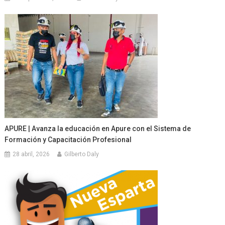
APURE | Avanza la educación en Apure con el Sistema de
Formación y Capacitación Profesional
28 abril, 2026
Gilberto Daly