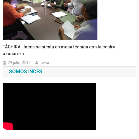
TÁCHIRA | Inces se sienta en mesa técnica con la central
azucarera
29 julio, 2019
ltovar
SOMOS INCES