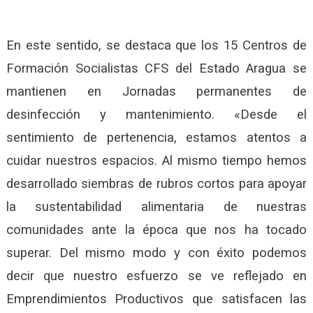
En este sentido, se destaca que los 15 Centros de
Formación Socialistas CFS del Estado Aragua se
mantienen en Jornadas permanentes de
desinfección y mantenimiento. «Desde el
sentimiento de pertenencia, estamos atentos a
cuidar nuestros espacios. Al mismo tiempo hemos
desarrollado siembras de rubros cortos para apoyar
la sustentabilidad alimentaria de nuestras
comunidades ante la época que nos ha tocado
superar. Del mismo modo y con éxito podemos
decir que nuestro esfuerzo se ve reflejado en
Emprendimientos Productivos que satisfacen las