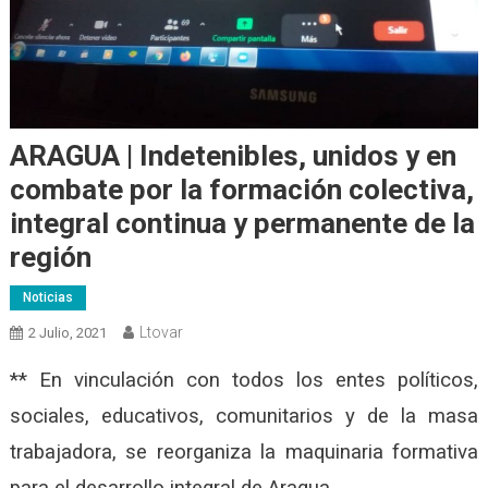
ARAGUA | Indetenibles, unidos y en
combate por la formación colectiva,
integral continua y permanente de la
región
Noticias
Ltovar
2 Julio, 2021
** En vinculación con todos los entes políticos,
sociales, educativos, comunitarios y de la masa
trabajadora, se reorganiza la maquinaria formativa
para el desarrollo integral de Aragua