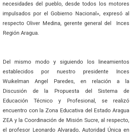
necesidades del pueblo, desde todos los motores
impulsados por el Gobierno Nacional», expresó al
respecto Oliver Medina, gerente general del Inces
Región Aragua.
Del mismo modo y siguiendo los lineamientos
establecidos por nuestro presidente Inces
Wuikelman Angel Paredes, en relación a la
Discusión de la Propuesta del Sistema de
Educación Técnico y Profesional, se realizó
encuentro con la Zona Educativa del Estado Aragua
ZEA y la Coordinación de Misión Sucre, al respecto,
el profesor Leonardo Alvarado, Autoridad Única en