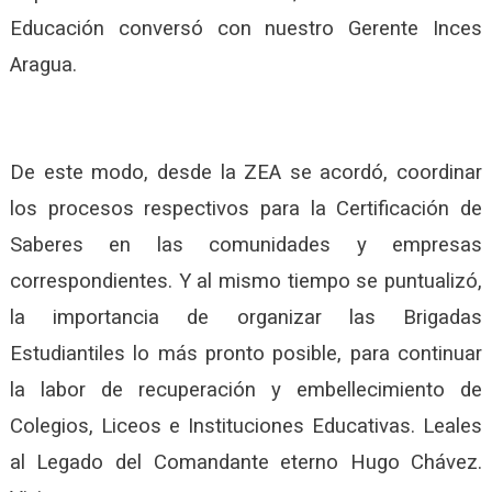
Educación conversó con nuestro Gerente Inces
Aragua.
De este modo, desde la ZEA se acordó, coordinar
los procesos respectivos para la Certificación de
Saberes en las comunidades y empresas
correspondientes. Y al mismo tiempo se puntualizó,
la importancia de organizar las Brigadas
Estudiantiles lo más pronto posible, para continuar
la labor de recuperación y embellecimiento de
Colegios, Liceos e Instituciones Educativas. Leales
al Legado del Comandante eterno Hugo Chávez.