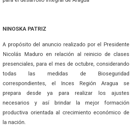
NINOSKA PATRIZ
A propósito del anuncio realizado por el Presidente
Nicolás Maduro en relación al reinicio de clases
presenciales, para el mes de octubre, considerando
todas las medidas de Bioseguridad
correspondientes, el Inces Región Aragua se
prepara desde ya para realizar los ajustes
necesarios y así brindar la mejor formación
productiva orientada al crecimiento económico de
la nación.