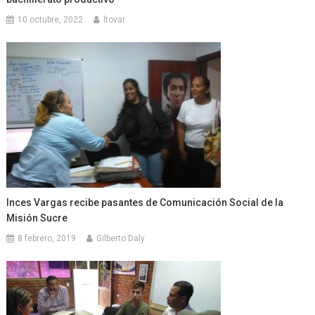
10 octubre, 2022
ltovar
Inces Vargas recibe pasantes de Comunicación Social de la
Misión Sucre
8 febrero, 2019
Gilberto Daly