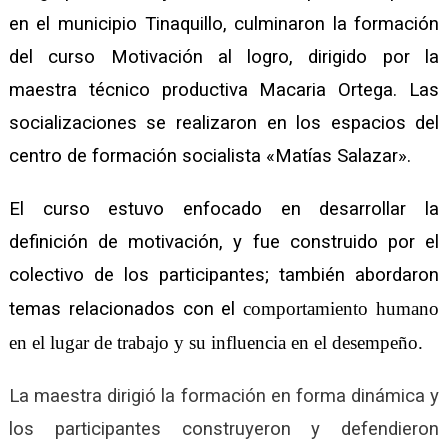
en el municipio Tinaquillo, culminaron la formación
del curso Motivación al logro, dirigido por la
maestra técnico productiva Macaria Ortega. Las
socializaciones se realizaron en los espacios del
centro de formación socialista «Matías Salazar».
El curso estuvo enfocado en desarrollar la
definición de motivación, y fue construido por el
colectivo de los participantes; también
abordaron
temas
relacionado
s con e
l
comportamiento humano
en el lugar de trabajo y su influencia en el desempeño.
La maestra dirigió la formación en forma dinámica y
los participantes construyeron y defendieron