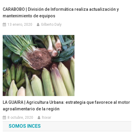
CARABOBO | División de Informática realiza actualización y
mantenimiento de equipos
13 enero, 2020
Gilberto Daly
LA GUAIRA | Agricultura Urbana: estrategia que favorece al motor
agroalimentario de la región
8 octubre, 2020
ltovar
SOMOS INCES