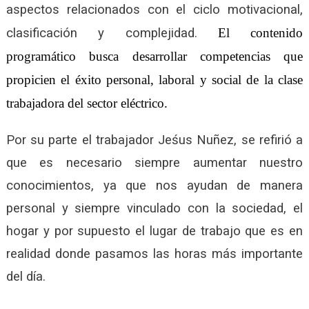
aspectos relacionados con el ciclo motivacional,
clasificación y complejidad.
El contenido
programático busca desarrollar competencias que
propicien el éxito personal, laboral y social de la clase
trabajadora del sector eléctrico.
Por su parte el trabajador Jeśus Nuñez, se refirió a
que es necesario siempre aumentar nuestro
conocimientos, ya que nos ayudan de manera
personal y siempre vinculado con la sociedad, el
hogar y por supuesto el lugar de trabajo que es en
realidad donde pasamos las horas más importante
del día.