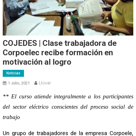
COJEDES | Clase trabajadora de
Corpoelec recibe formación en
motivación al logro
Noticias
Ltovar
1 Julio, 2021
** El curso atiende integralmente a los participantes
del sector eléctrico conscientes del proceso social de
trabajo
Un grupo de trabajadores de la empresa Corpoele,